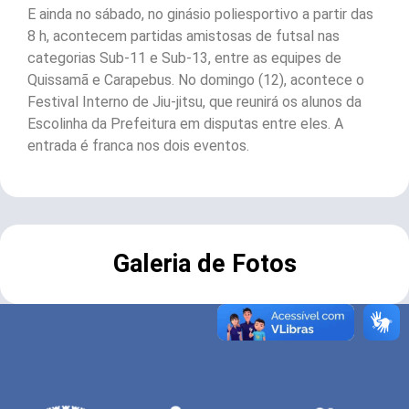
E ainda no sábado, no ginásio poliesportivo a partir das
8 h, acontecem partidas amistosas de futsal nas
categorias Sub-11 e Sub-13, entre as equipes de
Quissamã e Carapebus. No domingo (12), acontece o
Festival Interno de Jiu-jitsu, que reunirá os alunos da
Escolinha da Prefeitura em disputas entre eles. A
entrada é franca nos dois eventos.
Galeria de Fotos