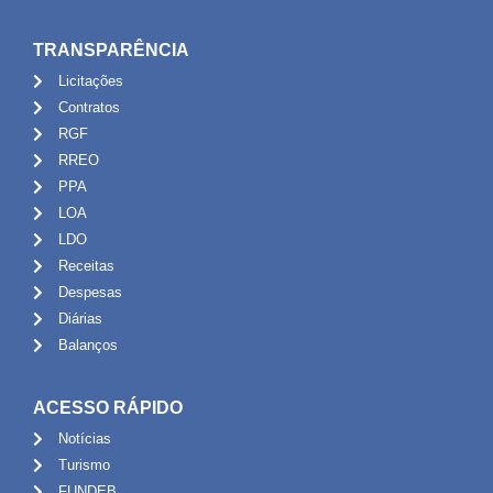
TRANSPARÊNCIA
Licitações
Contratos
RGF
RREO
PPA
LOA
LDO
Receitas
Despesas
Diárias
Balanços
ACESSO RÁPIDO
Notícias
Turismo
FUNDEB