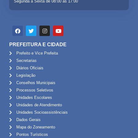
Segunda a Sexta de 08:00 às 17:00
PREFEITURA E CIDADE
Prefeito e Vice Prefeita
Secretarias
Diários Oficiais
Legislação
Conselhos Municipais
Processos Seletivos
Unidades Escolares
Unidades de Atendimento
Unidades Socioassistênciais
Dados Gerais
Mapa do Zoneamento
Pontos Turísticos