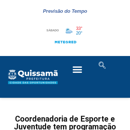
Previsão do Tempo
Coordenadoria de Esporte e
Juventude tem programação