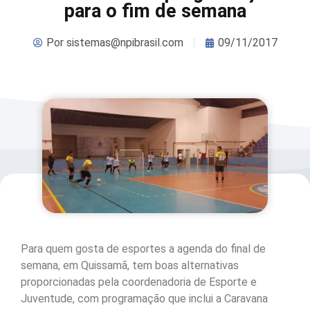
para o fim de semana
Por
sistemas@npibrasil.com
09/11/2017
Para quem gosta de esportes a agenda do final de
semana, em Quissamã, tem boas alternativas
proporcionadas pela coordenadoria de Esporte e
Juventude, com programação que inclui a Caravana