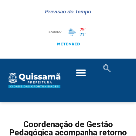
Previsão do Tempo
Coordenação de Gestão
Pedagógica acompanha retorno