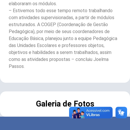
elaboraram os módulos.
– Estivemos todo esse tempo remoto trabalhando
com atividades supervisionadas, a partir de módulos
estruturados. A COGEP (Coordenação de Gestão
Pedagógica), por meio de seus coordenadores de
Educação Básica, planejou junto a equipe Pedagógica
das Unidades Escolares e professores objetos,
objetivos e habilidades a serem trabalhados, assim
como as atividades propostas – concluiu Joelma
Passos.
Galeria de Fotos