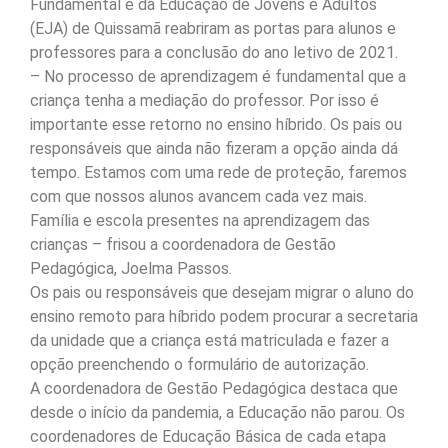
Fundamental e da Educação de Jovens e Adultos
(EJA) de Quissamã reabriram as portas para alunos e
professores para a conclusão do ano letivo de 2021.
– No processo de aprendizagem é fundamental que a
criança tenha a mediação do professor. Por isso é
importante esse retorno no ensino híbrido. Os pais ou
responsáveis que ainda não fizeram a opção ainda dá
tempo. Estamos com uma rede de proteção, faremos
com que nossos alunos avancem cada vez mais.
Família e escola presentes na aprendizagem das
crianças – frisou a coordenadora de Gestão
Pedagógica, Joelma Passos.
Os pais ou responsáveis que desejam migrar o aluno do
ensino remoto para híbrido podem procurar a secretaria
da unidade que a criança está matriculada e fazer a
opção preenchendo o formulário de autorização.
A coordenadora de Gestão Pedagógica destaca que
desde o início da pandemia, a Educação não parou. Os
coordenadores de Educação Básica de cada etapa