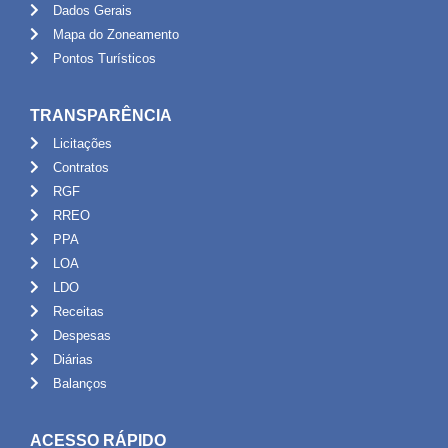
Dados Gerais
Mapa do Zoneamento
Pontos Turísticos
TRANSPARÊNCIA
Licitações
Contratos
RGF
RREO
PPA
LOA
LDO
Receitas
Despesas
Diárias
Balanços
ACESSO RÁPIDO