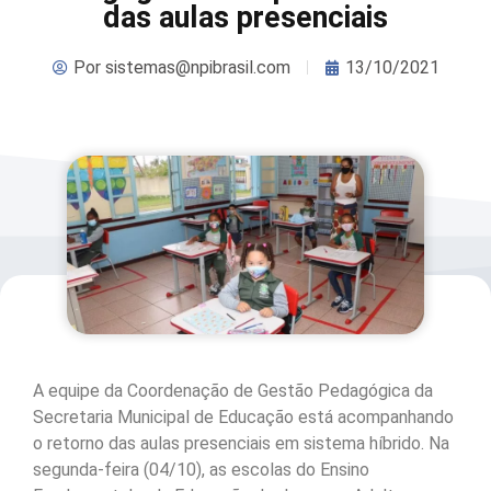
das aulas presenciais
Por
sistemas@npibrasil.com
13/10/2021
A equipe da Coordenação de Gestão Pedagógica da
Secretaria Municipal de Educação está acompanhando
o retorno das aulas presenciais em sistema híbrido. Na
segunda-feira (04/10), as escolas do Ensino