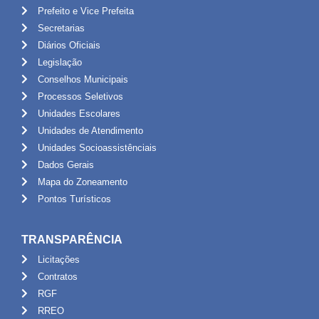
Prefeito e Vice Prefeita
Secretarias
Diários Oficiais
Legislação
Conselhos Municipais
Processos Seletivos
Unidades Escolares
Unidades de Atendimento
Unidades Socioassistênciais
Dados Gerais
Mapa do Zoneamento
Pontos Turísticos
TRANSPARÊNCIA
Licitações
Contratos
RGF
RREO