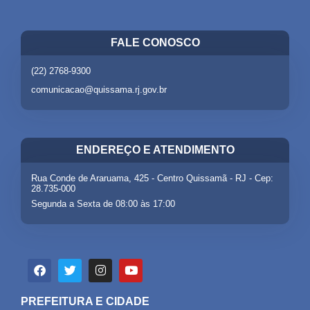
FALE CONOSCO
(22) 2768-9300
comunicacao@quissama.rj.gov.br
ENDEREÇO E ATENDIMENTO
Rua Conde de Araruama, 425 - Centro Quissamã - RJ - Cep:
28.735-000
Segunda a Sexta de 08:00 às 17:00
PREFEITURA E CIDADE