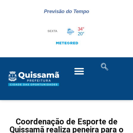
Previsão do Tempo
Coordenação de Esporte de
Quissamã realiza peneira para o