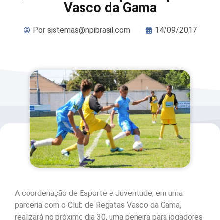
Vasco da Gama
Por
sistemas@npibrasil.com
14/09/2017
A coordenação de Esporte e Juventude, em uma
parceria com o Club de Regatas Vasco da Gama,
realizará no próximo dia 30, uma peneira para jogadores