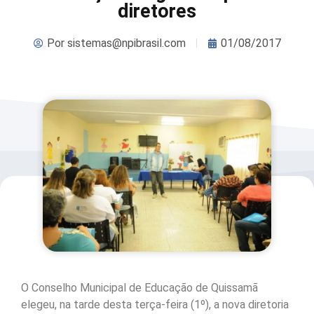
diretores
Por
sistemas@npibrasil.com
01/08/2017
O Conselho Municipal de Educação de Quissamã
elegeu, na tarde desta terça-feira (1º), a nova diretoria