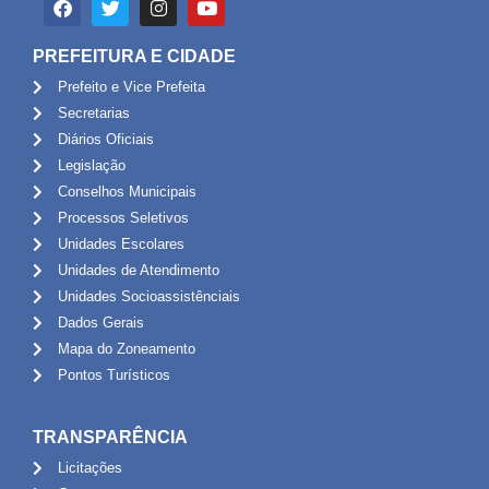
PREFEITURA E CIDADE
Prefeito e Vice Prefeita
Secretarias
Diários Oficiais
Legislação
Conselhos Municipais
Processos Seletivos
Unidades Escolares
Unidades de Atendimento
Unidades Socioassistênciais
Dados Gerais
Mapa do Zoneamento
Pontos Turísticos
TRANSPARÊNCIA
Licitações