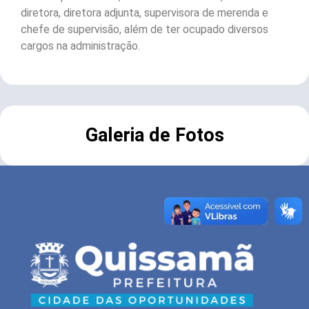
diretora, diretora adjunta, supervisora de merenda e
chefe de supervisão, além de ter ocupado diversos
cargos na administração.
Galeria de Fotos