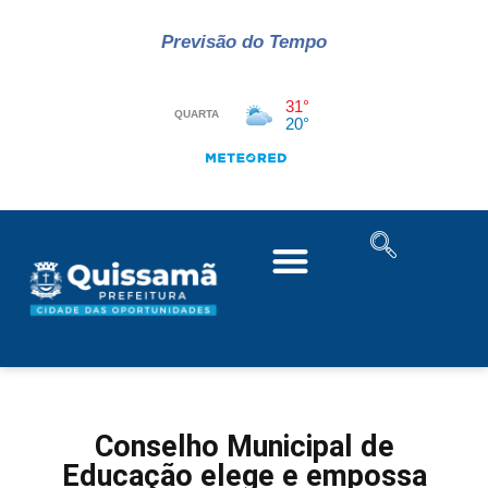
Previsão do Tempo
Conselho Municipal de
Educação elege e empossa