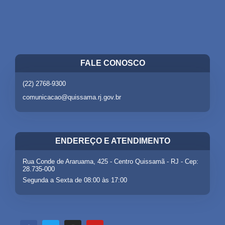
FALE CONOSCO
(22) 2768-9300
comunicacao@quissama.rj.gov.br
ENDEREÇO E ATENDIMENTO
Rua Conde de Araruama, 425 - Centro Quissamã - RJ - Cep:
28.735-000
Segunda a Sexta de 08:00 às 17:00