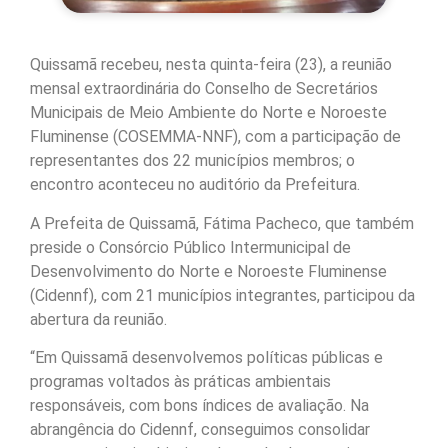
Quissamã recebeu, nesta quinta-feira (23), a reunião
mensal extraordinária do Conselho de Secretários
Municipais de Meio Ambiente do Norte e Noroeste
Fluminense (COSEMMA-NNF), com a participação de
representantes dos 22 municípios membros; o
encontro aconteceu no auditório da Prefeitura.
A Prefeita de Quissamã, Fátima Pacheco, que também
preside o Consórcio Público Intermunicipal de
Desenvolvimento do Norte e Noroeste Fluminense
(Cidennf), com 21 municípios integrantes, participou da
abertura da reunião.
“Em Quissamã desenvolvemos políticas públicas e
programas voltados às práticas ambientais
responsáveis, com bons índices de avaliação. Na
abrangência do Cidennf, conseguimos consolidar