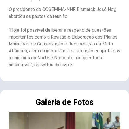
O presidente do COSEMMA-NNF, Bismarck José Ney,
abordou as pautas da reunião.
“Hoje foi possível deliberar a respeito de questões
importantes como a Revisão e Elaboração dos Planos
Municipais de Conservação e Recuperação da Mata
Atlântica, além da importância da atuação conjunta dos
municípios do Norte e Noroeste nas questões
ambientais”, ressaltou Bismarck.
Galeria de Fotos