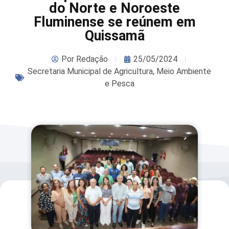
do Norte e Noroeste
Fluminense se reúnem em
Quissamã
Por
Redação
25/05/2024
Secretaria Municipal de Agricultura, Meio Ambiente
e Pesca