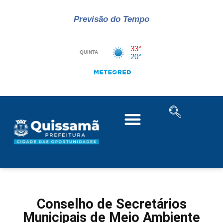
Previsão do Tempo
Conselho de Secretários
Municipais de Meio Ambiente