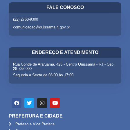
FALE CONOSCO
(22) 2768-9300
comunicacao@quissama.rj.gov.br
ENDEREÇO E ATENDIMENTO
Rua Conde de Araruama, 425 - Centro Quissamã - RJ - Cep:
28.735-000
Segunda a Sexta de 08:00 às 17:00
PREFEITURA E CIDADE
Prefeito e Vice Prefeita