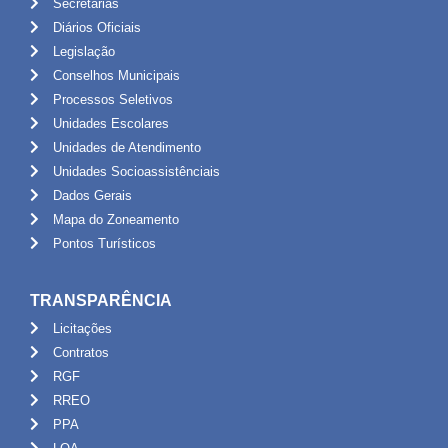
Secretarias
Diários Oficiais
Legislação
Conselhos Municipais
Processos Seletivos
Unidades Escolares
Unidades de Atendimento
Unidades Socioassistênciais
Dados Gerais
Mapa do Zoneamento
Pontos Turísticos
TRANSPARÊNCIA
Licitações
Contratos
RGF
RREO
PPA