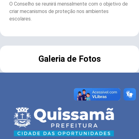
O Conselho se reunirá mensalmente com o objetivo de
criar mecanismos de proteção nos ambientes
escolares.
Galeria de Fotos