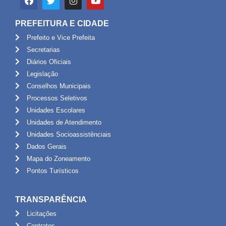
PREFEITURA E CIDADE
Prefeito e Vice Prefeita
Secretarias
Diários Oficiais
Legislação
Conselhos Municipais
Processos Seletivos
Unidades Escolares
Unidades de Atendimento
Unidades Socioassistênciais
Dados Gerais
Mapa do Zoneamento
Pontos Turísticos
TRANSPARÊNCIA
Licitações
Contratos