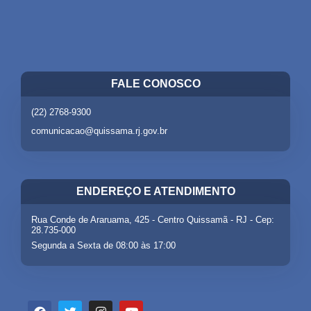
FALE CONOSCO
(22) 2768-9300
comunicacao@quissama.rj.gov.br
ENDEREÇO E ATENDIMENTO
Rua Conde de Araruama, 425 - Centro Quissamã - RJ - Cep:
28.735-000
Segunda a Sexta de 08:00 às 17:00