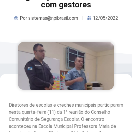
com gestores
Por
sistemas@npibrasil.com
12/05/2022
Diretores de escolas e creches municipais participaram
nesta quarta-feira (11) da 1ª reunião do Conselho
Comunitário de Segurança Escolar. O encontro
aconteceu na Escola Municipal Professora Maria de