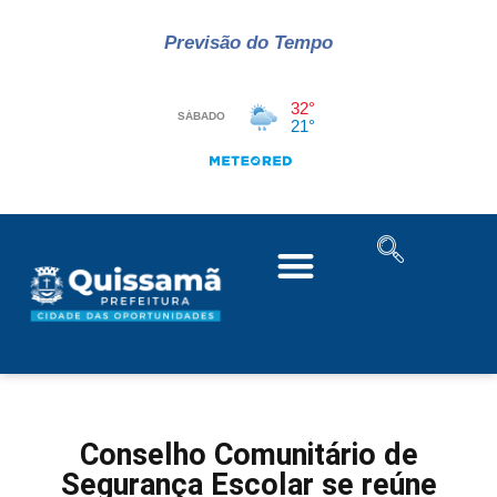
Previsão do Tempo
Conselho Comunitário de
Segurança Escolar se reúne