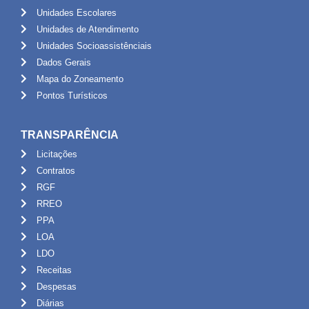
Unidades Escolares
Unidades de Atendimento
Unidades Socioassistênciais
Dados Gerais
Mapa do Zoneamento
Pontos Turísticos
TRANSPARÊNCIA
Licitações
Contratos
RGF
RREO
PPA
LOA
LDO
Receitas
Despesas
Diárias