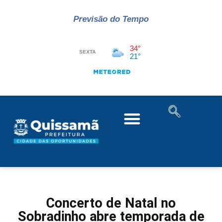
Previsão do Tempo
Concerto de Natal no
Sobradinho abre temporada de