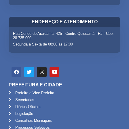
ENDEREÇO E ATENDIMENTO
Rua Conde de Araruama, 425 - Centro Quissamã - RJ - Cep:
28.735-000
Segunda a Sexta de 08:00 às 17:00
PREFEITURA E CIDADE
Prefeito e Vice Prefeita
Secretarias
Diários Oficiais
Legislação
Conselhos Municipais
Processos Seletivos