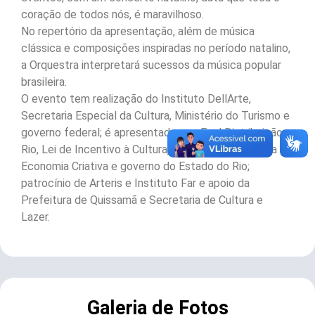
coração de todos nós, é maravilhoso.
No repertório da apresentação, além de música
clássica e composições inspiradas no período natalino,
a Orquestra interpretará sucessos da música popular
brasileira.
O evento tem realização do Instituto DellArte,
Secretaria Especial da Cultura, Ministério do Turismo e
governo federal; é apresentado por: Enel Distribuição
Rio, Lei de Incentivo à Cultura, Secretaria de Cultura e
Economia Criativa e governo do Estado do Rio;
patrocínio de Arteris e Instituto Far e apoio da
Prefeitura de Quissamã e Secretaria de Cultura e
Lazer.
Galeria de Fotos