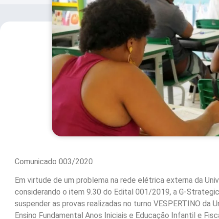
Comunicado 003/2020
Em virtude de um problema na rede elétrica externa da Uni
considerando o item 9.30 do Edital 001/2019, a G-Strategic 
suspender as provas realizadas no turno VESPERTINO da Un
Ensino Fundamental Anos Iniciais e Educação Infantil e Fis