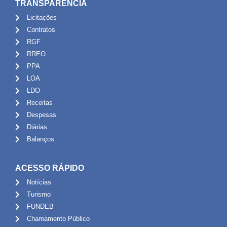
TRANSPARÊNCIA
Licitações
Contratos
RGF
RREO
PPA
LOA
LDO
Receitas
Despesas
Diárias
Balanços
ACESSO RÁPIDO
Notícias
Turismo
FUNDEB
Chamamento Público