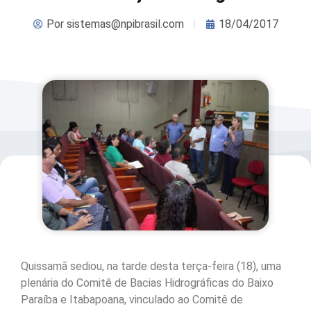
Por
sistemas@npibrasil.com
18/04/2017
Quissamã sediou, na tarde desta terça-feira (18), uma
plenária do Comitê de Bacias Hidrográficas do Baixo
Paraíba e Itabapoana, vinculado ao Comitê de