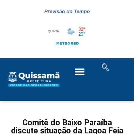
Previsão do Tempo
Comitê do Baixo Paraíba
discute situação da Lagoa Feia