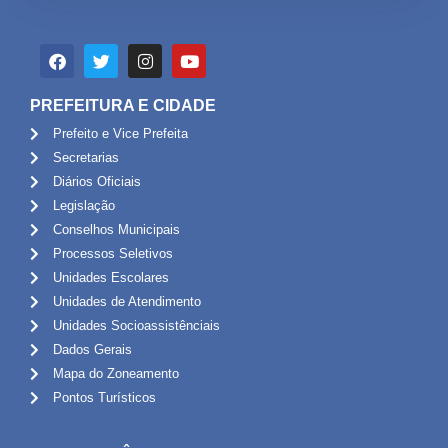
PREFEITURA E CIDADE
Prefeito e Vice Prefeita
Secretarias
Diários Oficiais
Legislação
Conselhos Municipais
Processos Seletivos
Unidades Escolares
Unidades de Atendimento
Unidades Socioassistênciais
Dados Gerais
Mapa do Zoneamento
Pontos Turísticos