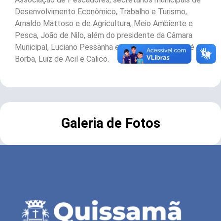
Desenvolvimento Econômico, Trabalho e Turismo,
Arnaldo Mattoso e de Agricultura, Meio Ambiente e
Pesca, João de Nilo, além do presidente da Câmara
Municipal, Luciano Pessanha e dos vereadores José
Borba, Luiz de Acil e Calico.
Galeria de Fotos