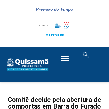
Previsão do Tempo
Comitê decide pela abertura de
comportas em Barra do Furado