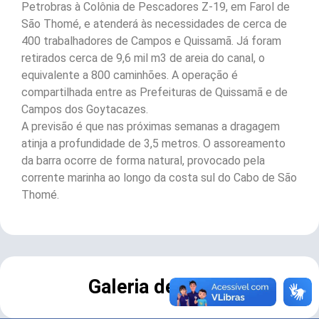
Petrobras à Colônia de Pescadores Z-19, em Farol de
São Thomé, e atenderá às necessidades de cerca de
400 trabalhadores de Campos e Quissamã. Já foram
retirados cerca de 9,6 mil m3 de areia do canal, o
equivalente a 800 caminhões. A operação é
compartilhada entre as Prefeituras de Quissamã e de
Campos dos Goytacazes.
A previsão é que nas próximas semanas a dragagem
atinja a profundidade de 3,5 metros. O assoreamento
da barra ocorre de forma natural, provocado pela
corrente marinha ao longo da costa sul do Cabo de São
Thomé.
Galeria de Fotos