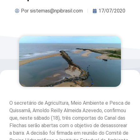
Por
sistemas@npibrasil.com
17/07/2020
O secretário de Agricultura, Meio Ambiente e Pesca de
Quissamã, Arnoldo Reilly Almeida Azevedo, confirmou
que, neste sábado (18), três comportas do Canal das
Flechas serão abertas com o objetivo de desassorear
a barra. A decisão foi firmada em reunião do Comitê de