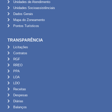
Unidades de Atendimento
Unidades Socioassistênciais
Dados Gerais
Mapa do Zoneamento
Pontos Turísticos
TRANSPARÊNCIA
Licitações
Contratos
RGF
RREO
PPA
LOA
LDO
Receitas
Despesas
Diárias
Balanços