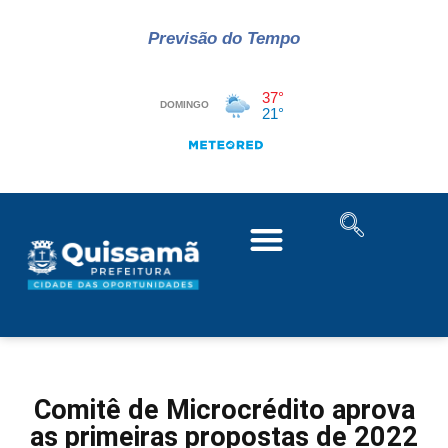
Previsão do Tempo
Comitê de Microcrédito aprova
as primeiras propostas de 2022