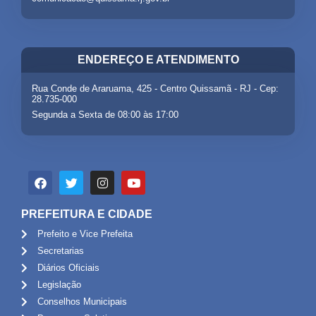
ENDEREÇO E ATENDIMENTO
Rua Conde de Araruama, 425 - Centro Quissamã - RJ - Cep:
28.735-000
Segunda a Sexta de 08:00 às 17:00
PREFEITURA E CIDADE
Prefeito e Vice Prefeita
Secretarias
Diários Oficiais
Legislação
Conselhos Municipais