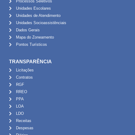
Processos Seletivos
Unidades Escolares
Unidades de Atendimento
Unidades Socioassistênciais
Dados Gerais
Mapa do Zoneamento
Pontos Turísticos
TRANSPARÊNCIA
Licitações
Contratos
RGF
RREO
PPA
LOA
LDO
Receitas
Despesas