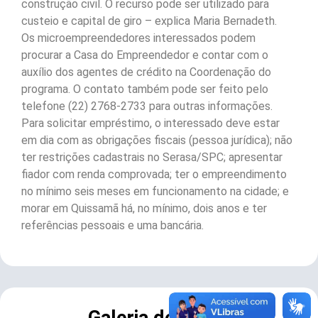
construção civil. O recurso pode ser utilizado para
custeio e capital de giro – explica Maria Bernadeth.
Os microempreendedores interessados podem
procurar a Casa do Empreendedor e contar com o
auxílio dos agentes de crédito na Coordenação do
programa. O contato também pode ser feito pelo
telefone (22) 2768-2733 para outras informações.
Para solicitar empréstimo, o interessado deve estar
em dia com as obrigações fiscais (pessoa jurídica); não
ter restrições cadastrais no Serasa/SPC; apresentar
fiador com renda comprovada; ter o empreendimento
no mínimo seis meses em funcionamento na cidade; e
morar em Quissamã há, no mínimo, dois anos e ter
referências pessoais e uma bancária.
Galeria de Fotos