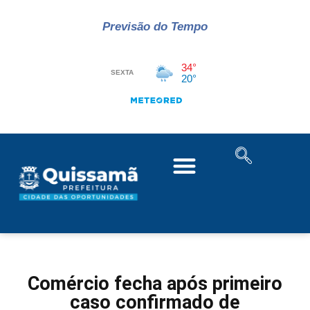
Previsão do Tempo
Comércio fecha após primeiro
caso confirmado de