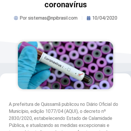
coronavírus
Por
sistemas@npibrasil.com
10/04/2020
A prefeitura de Quissamã publicou no Diário Oficial do
Município, edição 1077/04 (AQUI), o decreto nº
2830/2020, estabelecendo Estado de Calamidade
Pública, e atualizando as medidas excepcionais e