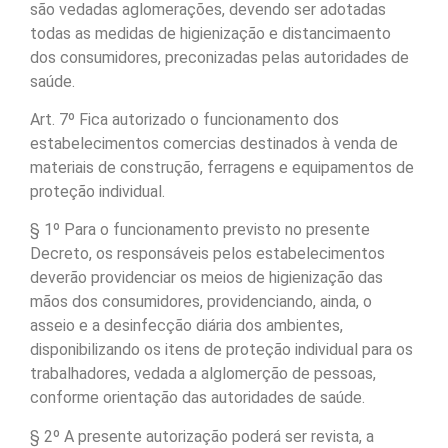
são vedadas aglomerações, devendo ser adotadas
todas as medidas de higienização e distancimaento
dos consumidores, preconizadas pelas autoridades de
saúde.
Art. 7º Fica autorizado o funcionamento dos
estabelecimentos comercias destinados à venda de
materiais de construção, ferragens e equipamentos de
proteção individual.
§ 1º Para o funcionamento previsto no presente
Decreto, os responsáveis pelos estabelecimentos
deverão providenciar os meios de higienização das
mãos dos consumidores, providenciando, ainda, o
asseio e a desinfecção diária dos ambientes,
disponibilizando os itens de proteção individual para os
trabalhadores, vedada a alglomerção de pessoas,
conforme orientação das autoridades de saúde.
§ 2º A presente autorização poderá ser revista, a