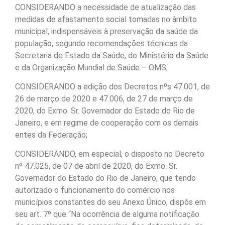
CONSIDERANDO a necessidade de atualização das
medidas de afastamento social tomadas no âmbito
municipal, indispensáveis à preservação da saúde da
população, segundo recomendações técnicas da
Secretaria de Estado da Saúde, do Ministério da Saúde
e da Organização Mundial de Saúde – OMS;
CONSIDERANDO a edição dos Decretos nºs 47.001, de
26 de março de 2020 e 47.006, de 27 de março de
2020, do Exmo. Sr. Governador do Estado do Rio de
Janeiro, e em regime de cooperação com os demais
entes da Federação;
CONSIDERANDO, em especial, o disposto no Decreto
nº 47.025, de 07 de abril de 2020, do Exmo. Sr.
Governador do Estado do Rio de Janeiro, que tendo
autorizado o funcionamento do comércio nos
municípios constantes do seu Anexo Único, dispôs em
seu art. 7º que “Na ocorrência de alguma notificação