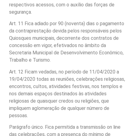
respectivos acessos, com o auxílio das forças de
segurança.
Art. 11 Fica adiado por 90 (noventa) dias o pagamento
da contraprestação devida pelos responsáveis pelos
Quiosques municipais, decorrente dos contratos de
concessão em vigor, efetivados no âmbito da
Secretaria Municipal de Desenvolvimento Econômico,
Trabalho e Turismo.
Art. 12 Ficam vedadas, no período de 11/04/2020 a
19/04/2020 todas as reuniões, celebrações religiosas,
encontros, cultos, atividades festivas, nos templos e
nos demais espaços destinados às atividades
religiosas de quaisquer credos ou religiões, que
impliquem aglomeração de qualquer número de
pessoas.
Parágrafo único. Fica permitida a transmissão on line
das celebrações, com a presença do mínimo de