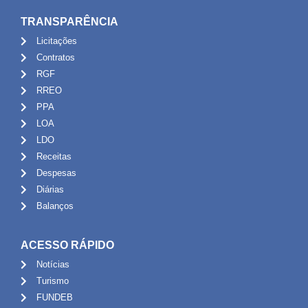
TRANSPARÊNCIA
Licitações
Contratos
RGF
RREO
PPA
LOA
LDO
Receitas
Despesas
Diárias
Balanços
ACESSO RÁPIDO
Notícias
Turismo
FUNDEB