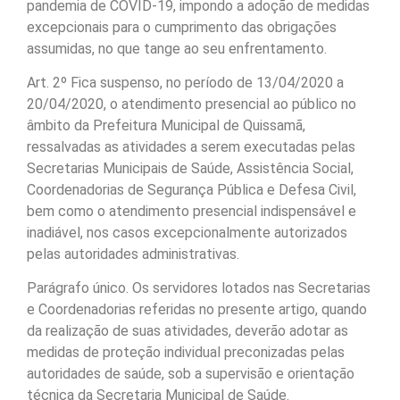
pandemia de COVID-19, impondo a adoção de medidas
excepcionais para o cumprimento das obrigações
assumidas, no que tange ao seu enfrentamento.
Art. 2º Fica suspenso, no período de 13/04/2020 a
20/04/2020, o atendimento presencial ao público no
âmbito da Prefeitura Municipal de Quissamã,
ressalvadas as atividades a serem executadas pelas
Secretarias Municipais de Saúde, Assistência Social,
Coordenadorias de Segurança Pública e Defesa Civil,
bem como o atendimento presencial indispensável e
inadiável, nos casos excepcionalmente autorizados
pelas autoridades administrativas.
Parágrafo único. Os servidores lotados nas Secretarias
e Coordenadorias referidas no presente artigo, quando
da realização de suas atividades, deverão adotar as
medidas de proteção individual preconizadas pelas
autoridades de saúde, sob a supervisão e orientação
técnica da Secretaria Municipal de Saúde.