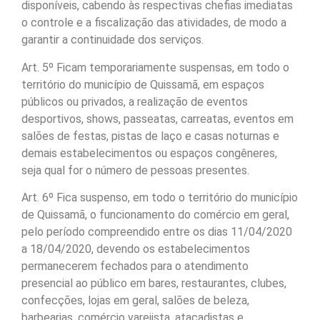
disponíveis, cabendo às respectivas chefias imediatas
o controle e a fiscalização das atividades, de modo a
garantir a continuidade dos serviços.
Art. 5º Ficam temporariamente suspensas, em todo o
território do município de Quissamã, em espaços
públicos ou privados, a realização de eventos
desportivos, shows, passeatas, carreatas, eventos em
salões de festas, pistas de laço e casas noturnas e
demais estabelecimentos ou espaços congêneres,
seja qual for o número de pessoas presentes.
Art. 6º Fica suspenso, em todo o território do município
de Quissamã, o funcionamento do comércio em geral,
pelo período compreendido entre os dias 11/04/2020
a 18/04/2020, devendo os estabelecimentos
permanecerem fechados para o atendimento
presencial ao público em bares, restaurantes, clubes,
confecções, lojas em geral, salões de beleza,
barbearias, comércio varejista, atacadistas e