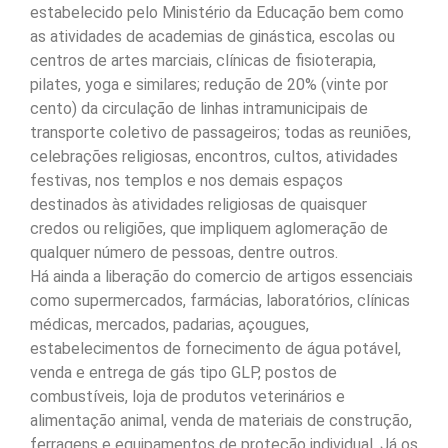
estabelecido pelo Ministério da Educação bem como
as atividades de academias de ginástica, escolas ou
centros de artes marciais, clínicas de fisioterapia,
pilates, yoga e similares; redução de 20% (vinte por
cento) da circulação de linhas intramunicipais de
transporte coletivo de passageiros; todas as reuniões,
celebrações religiosas, encontros, cultos, atividades
festivas, nos templos e nos demais espaços
destinados às atividades religiosas de quaisquer
credos ou religiões, que impliquem aglomeração de
qualquer número de pessoas, dentre outros.
Há ainda a liberação do comercio de artigos essenciais
como supermercados, farmácias, laboratórios, clínicas
médicas, mercados, padarias, açougues,
estabelecimentos de fornecimento de água potável,
venda e entrega de gás tipo GLP, postos de
combustíveis, loja de produtos veterinários e
alimentação animal, venda de materiais de construção,
ferragens e equipamentos de proteção individual. Já os