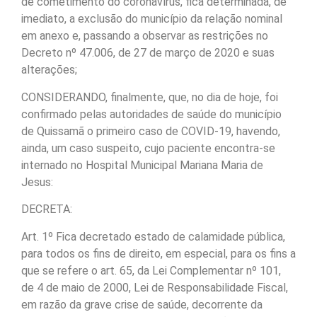
de cometimento do coronavírus, fica determinada, de
imediato, a exclusão do município da relação nominal
em anexo e, passando a observar as restrições no
Decreto nº 47.006, de 27 de março de 2020 e suas
alterações;
CONSIDERANDO, finalmente, que, no dia de hoje, foi
confirmado pelas autoridades de saúde do município
de Quissamã o primeiro caso de COVID-19, havendo,
ainda, um caso suspeito, cujo paciente encontra-se
internado no Hospital Municipal Mariana Maria de
Jesus:
DECRETA:
Art. 1º Fica decretado estado de calamidade pública,
para todos os fins de direito, em especial, para os fins a
que se refere o art. 65, da Lei Complementar nº 101,
de 4 de maio de 2000, Lei de Responsabilidade Fiscal,
em razão da grave crise de saúde, decorrente da