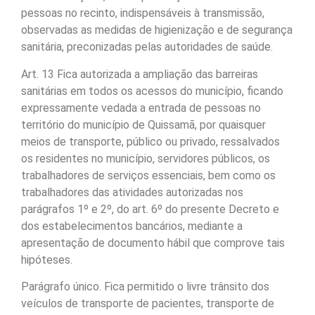
pessoas no recinto, indispensáveis à transmissão,
observadas as medidas de higienização e de segurança
sanitária, preconizadas pelas autoridades de saúde.
Art. 13 Fica autorizada a ampliação das barreiras
sanitárias em todos os acessos do município, ficando
expressamente vedada a entrada de pessoas no
território do município de Quissamã, por quaisquer
meios de transporte, público ou privado, ressalvados
os residentes no município, servidores públicos, os
trabalhadores de serviços essenciais, bem como os
trabalhadores das atividades autorizadas nos
parágrafos 1º e 2º, do art. 6º do presente Decreto e
dos estabelecimentos bancários, mediante a
apresentação de documento hábil que comprove tais
hipóteses.
Parágrafo único. Fica permitido o livre trânsito dos
veículos de transporte de pacientes, transporte de