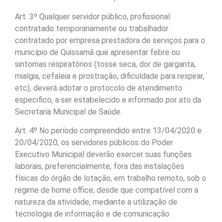
Art. 3º Qualquer servidor público, profissional
contratado temporariamente ou trabalhador
contratado por empresa prestadora de serviços para o
município de Quissamã que apresentar febre ou
sintomas respiratórios (tosse seca, dor de garganta,
mialgia, cefaleia e prostração, dificuldade para respirar,
etc), deverá adotar o protocolo de atendimento
especifico, a ser estabelecido e informado por ato da
Secretaria Municipal de Saúde.
Art. 4º No período compreendido entre 13/04/2020 e
20/04/2020, os servidores públicos do Poder
Executivo Municipal deverão exercer suas funções
laborais, preferencialmente, fora das instalações
físicas do órgão de lotação, em trabalho remoto, sob o
regime de home office, desde que compatível com a
natureza da atividade, mediante a utilização de
tecnologia de informação e de comunicação