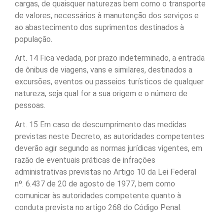
cargas, de quaisquer naturezas bem como o transporte
de valores, necessários à manutenção dos serviços e
ao abastecimento dos suprimentos destinados à
população.
Art. 14 Fica vedada, por prazo indeterminado, a entrada
de ônibus de viagens, vans e similares, destinados a
excursões, eventos ou passeios turísticos de qualquer
natureza, seja qual for a sua origem e o número de
pessoas.
Art. 15 Em caso de descumprimento das medidas
previstas neste Decreto, as autoridades competentes
deverão agir segundo as normas jurídicas vigentes, em
razão de eventuais práticas de infrações
administrativas previstas no Artigo 10 da Lei Federal
nº. 6.437 de 20 de agosto de 1977, bem como
comunicar às autoridades competente quanto à
conduta prevista no artigo 268 do Código Penal.