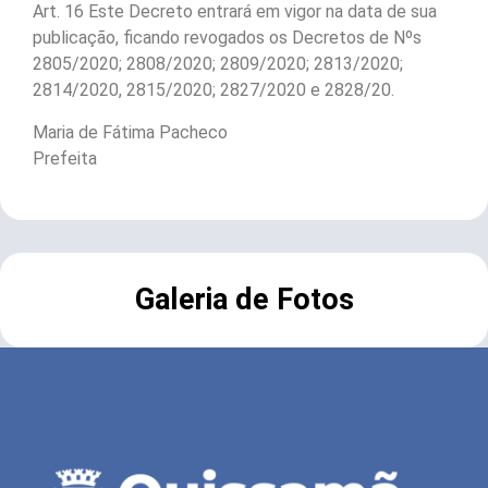
Art. 16 Este Decreto entrará em vigor na data de sua
publicação, ficando revogados os Decretos de Nºs
2805/2020; 2808/2020; 2809/2020; 2813/2020;
2814/2020, 2815/2020; 2827/2020 e 2828/20.
Maria de Fátima Pacheco
Prefeita
Galeria de Fotos