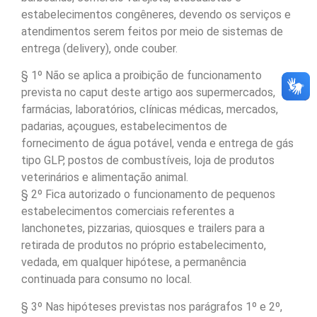
estabelecimentos congêneres, devendo os serviços e
atendimentos serem feitos por meio de sistemas de
entrega (delivery), onde couber.
§ 1º Não se aplica a proibição de funcionamento
prevista no caput deste artigo aos supermercados,
farmácias, laboratórios, clínicas médicas, mercados,
padarias, açougues, estabelecimentos de
fornecimento de água potável, venda e entrega de gás
tipo GLP, postos de combustíveis, loja de produtos
veterinários e alimentação animal.
§ 2º Fica autorizado o funcionamento de pequenos
estabelecimentos comerciais referentes a
lanchonetes, pizzarias, quiosques e trailers para a
retirada de produtos no próprio estabelecimento,
vedada, em qualquer hipótese, a permanência
continuada para consumo no local.
§ 3º Nas hipóteses previstas nos parágrafos 1º e 2º,