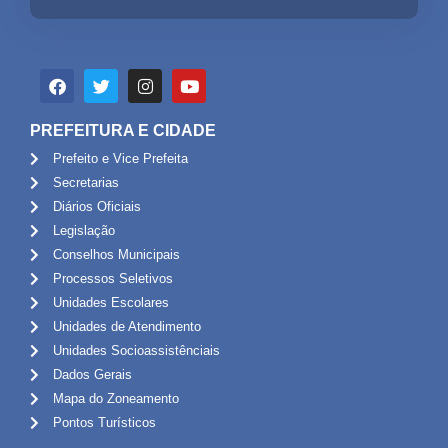
PREFEITURA E CIDADE
Prefeito e Vice Prefeita
Secretarias
Diários Oficiais
Legislação
Conselhos Municipais
Processos Seletivos
Unidades Escolares
Unidades de Atendimento
Unidades Socioassistênciais
Dados Gerais
Mapa do Zoneamento
Pontos Turísticos