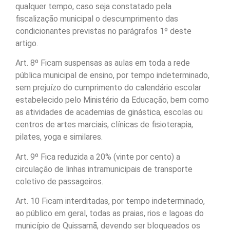
qualquer tempo, caso seja constatado pela
fiscalização municipal o descumprimento das
condicionantes previstas no parágrafos 1º deste
artigo.
Art. 8º Ficam suspensas as aulas em toda a rede
pública municipal de ensino, por tempo indeterminado,
sem prejuízo do cumprimento do calendário escolar
estabelecido pelo Ministério da Educação, bem como
as atividades de academias de ginástica, escolas ou
centros de artes marciais, clínicas de fisioterapia,
pilates, yoga e similares.
Art. 9º Fica reduzida a 20% (vinte por cento) a
circulação de linhas intramunicipais de transporte
coletivo de passageiros.
Art. 10 Ficam interditadas, por tempo indeterminado,
ao público em geral, todas as praias, rios e lagoas do
município de Quissamã, devendo ser bloqueados os