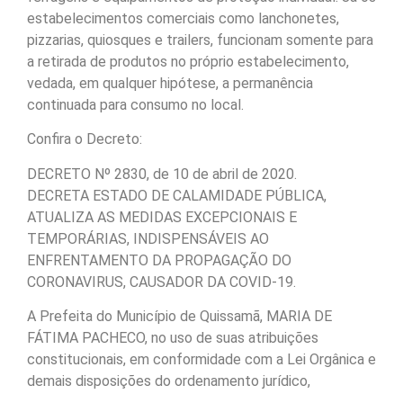
estabelecimentos comerciais como lanchonetes,
pizzarias, quiosques e trailers, funcionam somente para
a retirada de produtos no próprio estabelecimento,
vedada, em qualquer hipótese, a permanência
continuada para consumo no local.
Confira o Decreto:
DECRETO Nº 2830, de 10 de abril de 2020.
DECRETA ESTADO DE CALAMIDADE PÚBLICA,
ATUALIZA AS MEDIDAS EXCEPCIONAIS E
TEMPORÁRIAS, INDISPENSÁVEIS AO
ENFRENTAMENTO DA PROPAGAÇÃO DO
CORONAVIRUS, CAUSADOR DA COVID-19.
A Prefeita do Município de Quissamã, MARIA DE
FÁTIMA PACHECO, no uso de suas atribuições
constitucionais, em conformidade com a Lei Orgânica e
demais disposições do ordenamento jurídico,