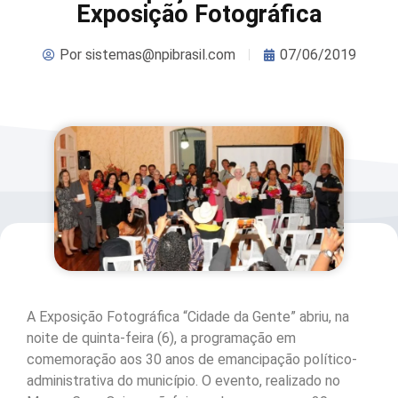
Exposição Fotográfica
Por
sistemas@npibrasil.com
07/06/2019
A Exposição Fotográfica “Cidade da Gente” abriu, na
noite de quinta-feira (6), a programação em
comemoração aos 30 anos de emancipação político-
administrativa do município. O evento, realizado no