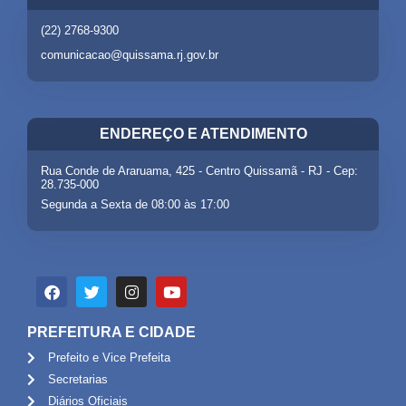
(22) 2768-9300
comunicacao@quissama.rj.gov.br
ENDEREÇO E ATENDIMENTO
Rua Conde de Araruama, 425 - Centro Quissamã - RJ - Cep:
28.735-000
Segunda a Sexta de 08:00 às 17:00
PREFEITURA E CIDADE
Prefeito e Vice Prefeita
Secretarias
Diários Oficiais