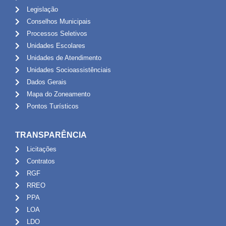
Legislação
Conselhos Municipais
Processos Seletivos
Unidades Escolares
Unidades de Atendimento
Unidades Socioassistênciais
Dados Gerais
Mapa do Zoneamento
Pontos Turísticos
TRANSPARÊNCIA
Licitações
Contratos
RGF
RREO
PPA
LOA
LDO