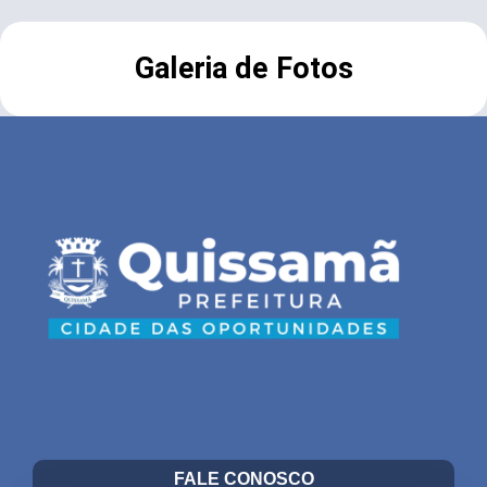
Galeria de Fotos
FALE CONOSCO