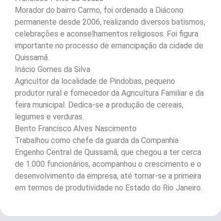
Morador do bairro Carmo, foi ordenado a Diácono
permanente desde 2006, realizando diversos batismos,
celebrações e aconselhamentos religiosos. Foi figura
importante no processo de emancipação da cidade de
Quissamã.
Inácio Gomes da Silva
Agricultor da localidade de Pindobas, pequeno
produtor rural e fornecedor da Agricultura Familiar e da
feira municipal. Dedica-se a produção de cereais,
legumes e verduras.
Bento Francisco Alves Nascimento
Trabalhou como chefe da guarda da Companhia
Engenho Central de Quissamã, que chegou a ter cerca
de 1.000 funcionários, acompanhou o crescimento e o
desenvolvimento da empresa, até tornar-se a primeira
em termos de produtividade no Estado do Rio Janeiro.