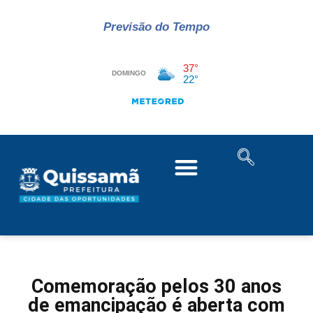
Previsão do Tempo
Comemoração pelos 30 anos
de emancipação é aberta com