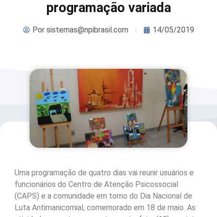
programação variada
Por
sistemas@npibrasil.com
14/05/2019
Uma programação de quatro dias vai reunir usuários e
funcionários do Centro de Atenção Psicossocial
(CAPS) e a comunidade em torno do Dia Nacional de
Luta Antimanicomial, comemorado em 18 de maio. As