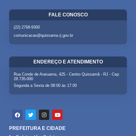
FALE CONOSCO
(22) 2768-9300
comunicacao@quissama.rj.gov.br
ENDEREÇO E ATENDIMENTO
Rua Conde de Araruama, 425 - Centro Quissamã - RJ - Cep:
28.735-000
Segunda a Sexta de 08:00 às 17:00
PREFEITURA E CIDADE