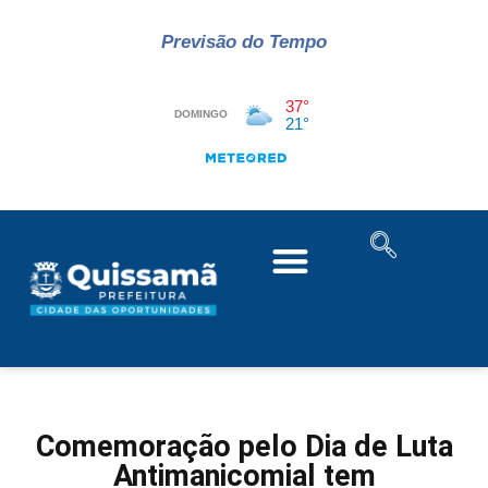
Previsão do Tempo
Comemoração pelo Dia de Luta
Antimanicomial tem