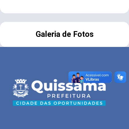
Galeria de Fotos