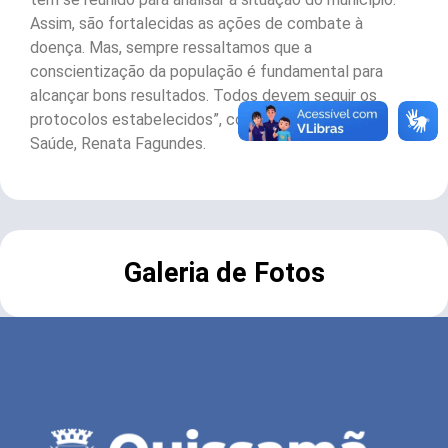
Assim, são fortalecidas as ações de combate à
doença. Mas, sempre ressaltamos que a
conscientização da população é fundamental para
alcançar bons resultados. Todos devem seguir os
protocolos estabelecidos”, conta a secretária de
Saúde, Renata Fagundes.
Galeria de Fotos