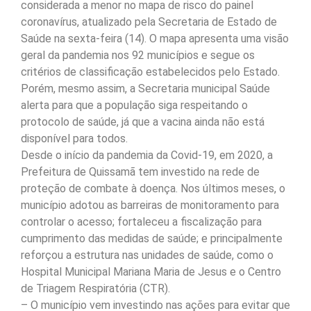
considerada a menor no mapa de risco do painel
coronavírus, atualizado pela Secretaria de Estado de
Saúde na sexta-feira (14). O mapa apresenta uma visão
geral da pandemia nos 92 municípios e segue os
critérios de classificação estabelecidos pelo Estado.
Porém, mesmo assim, a Secretaria municipal Saúde
alerta para que a população siga respeitando o
protocolo de saúde, já que a vacina ainda não está
disponível para todos.
Desde o início da pandemia da Covid-19, em 2020, a
Prefeitura de Quissamã tem investido na rede de
proteção de combate à doença. Nos últimos meses, o
município adotou as barreiras de monitoramento para
controlar o acesso; fortaleceu a fiscalização para
cumprimento das medidas de saúde; e principalmente
reforçou a estrutura nas unidades de saúde, como o
Hospital Municipal Mariana Maria de Jesus e o Centro
de Triagem Respiratória (CTR).
– O município vem investindo nas ações para evitar que