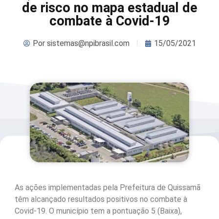
de risco no mapa estadual de
combate à Covid-19
Por
sistemas@npibrasil.com
15/05/2021
As ações implementadas pela Prefeitura de Quissamã
têm alcançado resultados positivos no combate à
Covid-19. O município tem a pontuação 5 (Baixa),