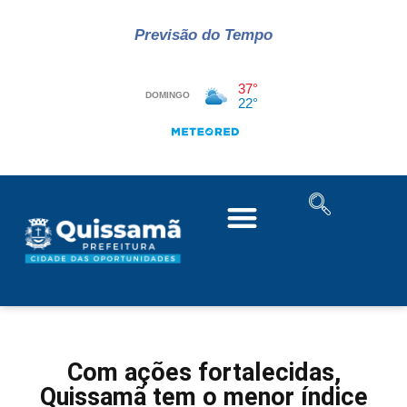
Previsão do Tempo
Com ações fortalecidas,
Quissamã tem o menor índice