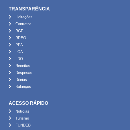
TRANSPARÊNCIA
Licitações
Contratos
RGF
RREO
PPA
LOA
LDO
Receitas
Despesas
Diárias
Balanços
ACESSO RÁPIDO
Notícias
Turismo
FUNDEB