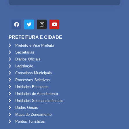
PREFEITURA E CIDADE
Prefeito e Vice Prefeita
Secretarias
Diários Oficiais
Legislação
Conselhos Municipais
Processos Seletivos
Unidades Escolares
Unidades de Atendimento
Unidades Socioassistênciais
Dados Gerais
Mapa do Zoneamento
Pontos Turísticos