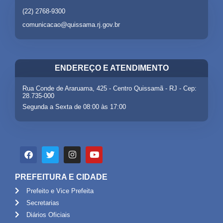
(22) 2768-9300
comunicacao@quissama.rj.gov.br
ENDEREÇO E ATENDIMENTO
Rua Conde de Araruama, 425 - Centro Quissamã - RJ - Cep:
28.735-000
Segunda a Sexta de 08:00 às 17:00
PREFEITURA E CIDADE
Prefeito e Vice Prefeita
Secretarias
Diários Oficiais