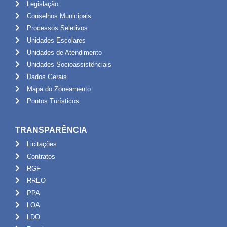
Legislação
Conselhos Municipais
Processos Seletivos
Unidades Escolares
Unidades de Atendimento
Unidades Socioassistênciais
Dados Gerais
Mapa do Zoneamento
Pontos Turísticos
TRANSPARÊNCIA
Licitações
Contratos
RGF
RREO
PPA
LOA
LDO