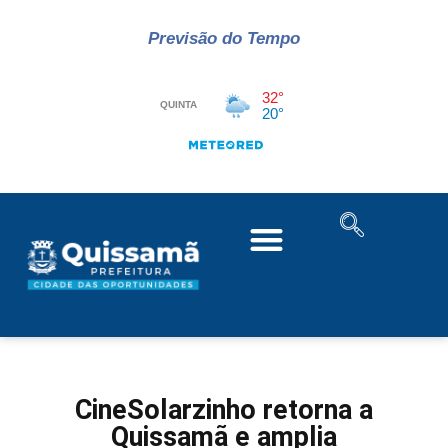
Previsão do Tempo
CineSolarzinho retorna a
Quissamã e amplia