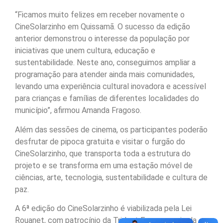
“Ficamos muito felizes em receber novamente o
CineSolarzinho em Quissamã. O sucesso da edição
anterior demonstrou o interesse da população por
iniciativas que unem cultura, educação e
sustentabilidade. Neste ano, conseguimos ampliar a
programação para atender ainda mais comunidades,
levando uma experiência cultural inovadora e acessível
para crianças e famílias de diferentes localidades do
município”, afirmou Amanda Fragoso.
Além das sessões de cinema, os participantes poderão
desfrutar de pipoca gratuita e visitar o furgão do
CineSolarzinho, que transporta toda a estrutura do
projeto e se transforma em uma estação móvel de
ciências, arte, tecnologia, sustentabilidade e cultura de
paz.
A 6ª edição do CineSolarzinho é viabilizada pela Lei
Rouanet, com patrocínio da Trident Energy, apoio da