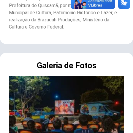
Prefeitura de Quissamã, por meio da Secretaria
Municipal de Cultura, Patrimônio Histórico e Lazer, e
realização da Brazucah Produções, Ministério da
Cultura e Governo Federal.
Galeria de Fotos