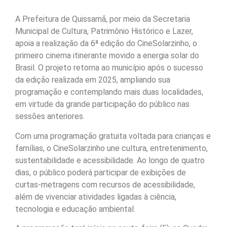
A Prefeitura de Quissamã, por meio da Secretaria
Municipal de Cultura, Patrimônio Histórico e Lazer,
apoia a realização da 6ª edição do CineSolarzinho, o
primeiro cinema itinerante movido a energia solar do
Brasil. O projeto retorna ao município após o sucesso
da edição realizada em 2025, ampliando sua
programação e contemplando mais duas localidades,
em virtude da grande participação do público nas
sessões anteriores.
Com uma programação gratuita voltada para crianças e
famílias, o CineSolarzinho une cultura, entretenimento,
sustentabilidade e acessibilidade. Ao longo de quatro
dias, o público poderá participar de exibições de
curtas-metragens com recursos de acessibilidade,
além de vivenciar atividades ligadas à ciência,
tecnologia e educação ambiental.