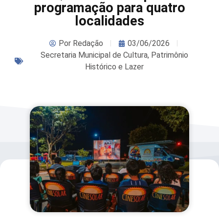
programação para quatro
localidades
Por
Redação
03/06/2026
Secretaria Municipal de Cultura, Patrimônio
Histórico e Lazer