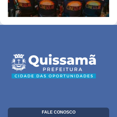
FALE CONOSCO