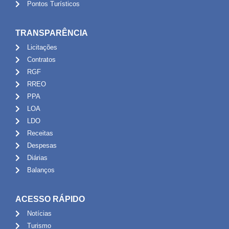
Pontos Turísticos
TRANSPARÊNCIA
Licitações
Contratos
RGF
RREO
PPA
LOA
LDO
Receitas
Despesas
Diárias
Balanços
ACESSO RÁPIDO
Notícias
Turismo