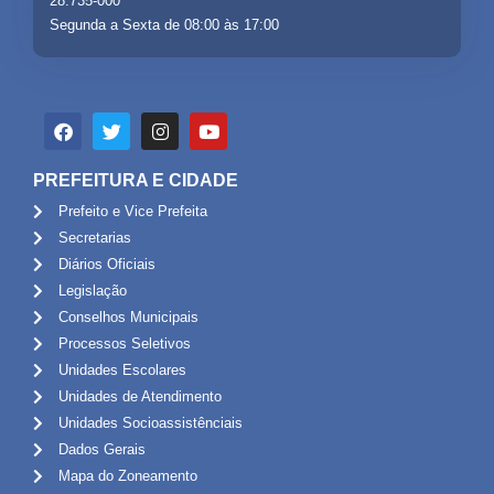
28.735-000
Segunda a Sexta de 08:00 às 17:00
PREFEITURA E CIDADE
Prefeito e Vice Prefeita
Secretarias
Diários Oficiais
Legislação
Conselhos Municipais
Processos Seletivos
Unidades Escolares
Unidades de Atendimento
Unidades Socioassistênciais
Dados Gerais
Mapa do Zoneamento