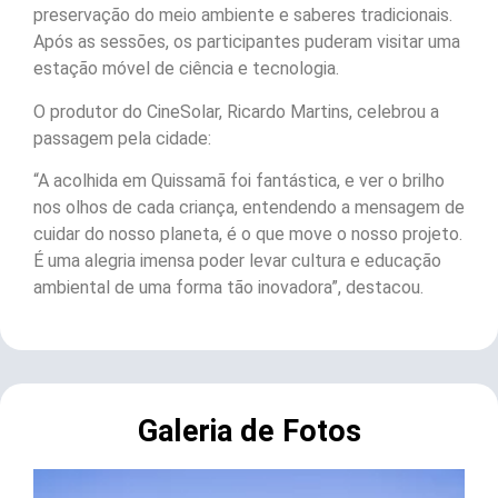
preservação do meio ambiente e saberes tradicionais.
Após as sessões, os participantes puderam visitar uma
estação móvel de ciência e tecnologia.
O produtor do CineSolar, Ricardo Martins, celebrou a
passagem pela cidade:
“A acolhida em Quissamã foi fantástica, e ver o brilho
nos olhos de cada criança, entendendo a mensagem de
cuidar do nosso planeta, é o que move o nosso projeto.
É uma alegria imensa poder levar cultura e educação
ambiental de uma forma tão inovadora”, destacou.
Galeria de Fotos