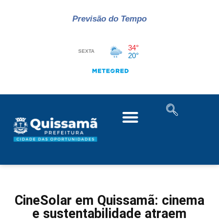
Previsão do Tempo
CineSolar em Quissamã: cinema
e sustentabilidade atraem