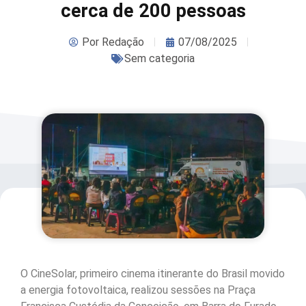
cerca de 200 pessoas
Por
Redação
07/08/2025
Sem categoria
O CineSolar, primeiro cinema itinerante do Brasil movido
a energia fotovoltaica, realizou sessões na Praça