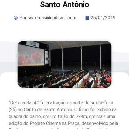
Santo Antônio
Por
sistemas@npibrasil.com
26/01/2019
“Detona Ralph” foi a atração da noite de sexta-feira
(25) no Canto de Santo Antônio. O filme foi exibido na
quadra do bairro, em um telão de 7x9m, em mais uma
edição do Projeto Cinema na Praça, desenvolvido pela