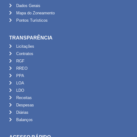
Dados Gerais
Mapa do Zoneamento
Pontos Turísticos
TRANSPARÊNCIA
Licitações
Contratos
RGF
RREO
PPA
LOA
LDO
Receitas
Despesas
Diárias
Balanços