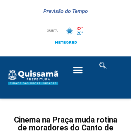
Previsão do Tempo
Cinema na Praça muda rotina
de moradores do Canto de