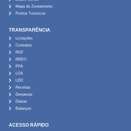
Mapa do Zoneamento
Pontos Turísticos
TRANSPARÊNCIA
Licitações
Contratos
RGF
RREO
PPA
LOA
LDO
Receitas
Despesas
Diárias
Balanços
ACESSO RÁPIDO