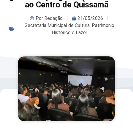
ao Centro de Quissamã
Por
Redação
21/05/2026
Secretaria Municipal de Cultura, Patrimônio
Histórico e Lazer