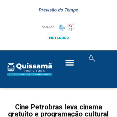
Previsão do Tempo
Cine Petrobras leva cinema
gratuito e programação cultural