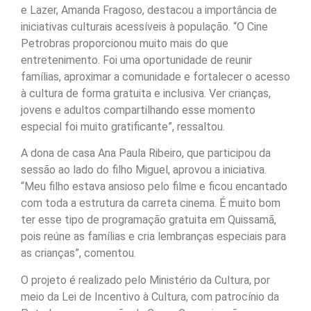
e Lazer, Amanda Fragoso, destacou a importância de
iniciativas culturais acessíveis à população. “O Cine
Petrobras proporcionou muito mais do que
entretenimento. Foi uma oportunidade de reunir
famílias, aproximar a comunidade e fortalecer o acesso
à cultura de forma gratuita e inclusiva. Ver crianças,
jovens e adultos compartilhando esse momento
especial foi muito gratificante”, ressaltou.
A dona de casa Ana Paula Ribeiro, que participou da
sessão ao lado do filho Miguel, aprovou a iniciativa.
“Meu filho estava ansioso pelo filme e ficou encantado
com toda a estrutura da carreta cinema. É muito bom
ter esse tipo de programação gratuita em Quissamã,
pois reúne as famílias e cria lembranças especiais para
as crianças”, comentou.
O projeto é realizado pelo Ministério da Cultura, por
meio da Lei de Incentivo à Cultura, com patrocínio da