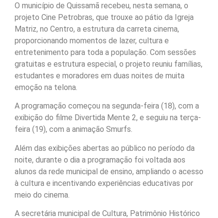
O município de Quissamã recebeu, nesta semana, o
projeto Cine Petrobras, que trouxe ao pátio da Igreja
Matriz, no Centro, a estrutura da carreta cinema,
proporcionando momentos de lazer, cultura e
entretenimento para toda a população. Com sessões
gratuitas e estrutura especial, o projeto reuniu famílias,
estudantes e moradores em duas noites de muita
emoção na telona.
A programação começou na segunda-feira (18), com a
exibição do filme Divertida Mente 2, e seguiu na terça-
feira (19), com a animação Smurfs.
Além das exibições abertas ao público no período da
noite, durante o dia a programação foi voltada aos
alunos da rede municipal de ensino, ampliando o acesso
à cultura e incentivando experiências educativas por
meio do cinema.
A secretária municipal de Cultura, Patrimônio Histórico