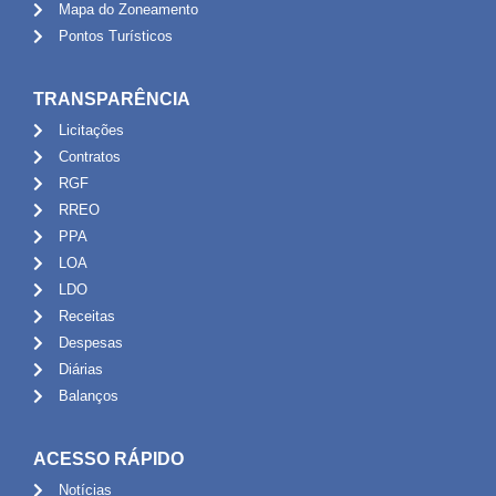
Mapa do Zoneamento
Pontos Turísticos
TRANSPARÊNCIA
Licitações
Contratos
RGF
RREO
PPA
LOA
LDO
Receitas
Despesas
Diárias
Balanços
ACESSO RÁPIDO
Notícias