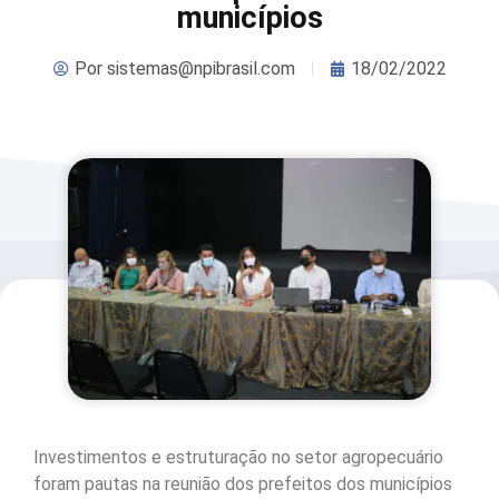
municípios
Por
sistemas@npibrasil.com
18/02/2022
Investimentos e estruturação no setor agropecuário
foram pautas na reunião dos prefeitos dos municípios