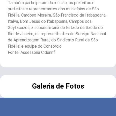
Também participaram da reunião, os prefeitos e
prefeitas e representantes dos municípios de São
Fidélis, Cardoso Moreira, São Francisco de Itabapoana,
Italva, Bom Jesus do Itabapoana, Campos dos
Goytacazes; a subsecretária de Estado de Saúde do
Rio de Janeiro, os representantes do Serviço Nacional
de Aprendizagem Rural; do Sindicato Rural de São
Fidélis; e equipe do Consórcio.
Fonte: Assessoria Cidennf
Galeria de Fotos