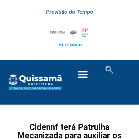
Previsão do Tempo
Cidennf terá Patrulha
Mecanizada para auxiliar os