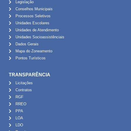
Legislação
Conselhos Municipais
Processos Seletivos
Unidades Escolares
Unidades de Atendimento
Unidades Socioassistênciais
Dados Gerais
Mapa do Zoneamento
Pontos Turísticos
TRANSPARÊNCIA
Licitações
Contratos
RGF
RREO
PPA
LOA
LDO