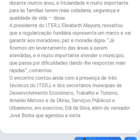
durante muitos anos, a titularidade é muito importante
para as famílias terem mais cidadania, segurança e
qualidade de vida — disse.
A presidente do ITERJ, Elisabeth Mayumi, ressaltou
que a regularização fundiária representa um marco e vai
garantir aos moradores, paz e moradia digna. “Já
fizemos um levantamento das áreas a serem
atendidas, e é muito importante atender o município,
que passa por dificuldades dando-lhe respostas mais
rápidas”, comentou.
O encontro contou ainda com a presença de três
técnicos do ITERJ, e dos secretários municipais de
Desenvolvimento Econômico, Trabalho e Turismo,
Arnaldo Matoso e de Obras, Serviços Públicos e
Urbanismo, em exercício, Edi da Silva, além do vereador
José Borba que agendou a visita.