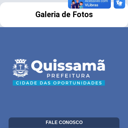
Galeria de Fotos
FALE CONOSCO