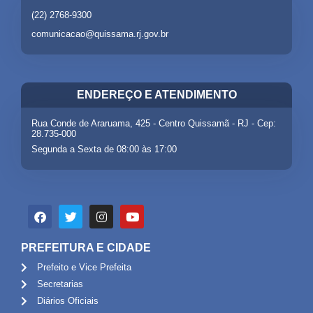
(22) 2768-9300
comunicacao@quissama.rj.gov.br
ENDEREÇO E ATENDIMENTO
Rua Conde de Araruama, 425 - Centro Quissamã - RJ - Cep:
28.735-000
Segunda a Sexta de 08:00 às 17:00
PREFEITURA E CIDADE
Prefeito e Vice Prefeita
Secretarias
Diários Oficiais