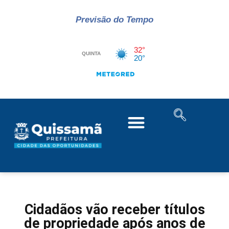
Previsão do Tempo
Cidadãos vão receber títulos
de propriedade após anos de