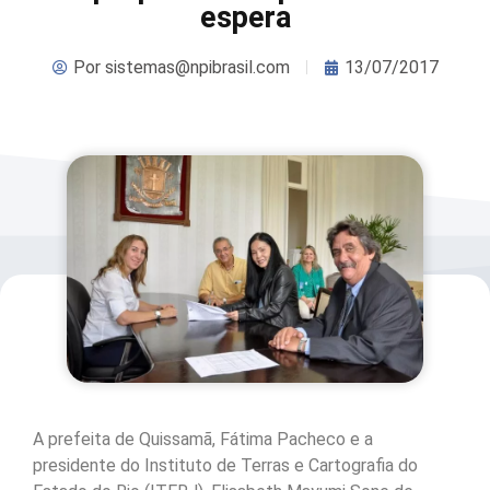
espera
Por
sistemas@npibrasil.com
13/07/2017
A prefeita de Quissamã, Fátima Pacheco e a
presidente do Instituto de Terras e Cartografia do