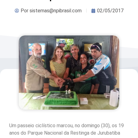
Por
sistemas@npibrasil.com
02/05/2017
Um passeio ciclístico marcou, no domingo (30), os 19
anos do Parque Nacional da Restinga de Jurubatiba