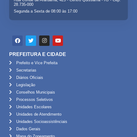
28.735-000
Segunda a Sexta de 08:00 às 17:00
PREFEITURA E CIDADE
Prefeito e Vice Prefeita
Secretarias
Diários Oficiais
Legislação
Conselhos Municipais
Processos Seletivos
Unidades Escolares
Unidades de Atendimento
Unidades Socioassistênciais
Dados Gerais
Mapa do Zoneamento