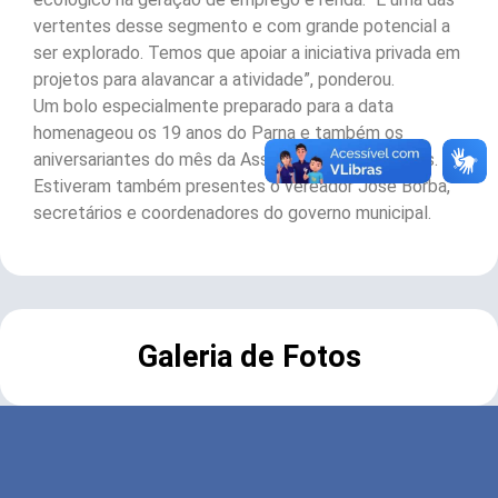
vertentes desse segmento e com grande potencial a
ser explorado. Temos que apoiar a iniciativa privada em
projetos para alavancar a atividade”, ponderou.
Um bolo especialmente preparado para a data
homenageou os 19 anos do Parna e também os
aniversariantes do mês da Associação dos Ciclistas.
Estiveram também presentes o vereador José Borba,
secretários e coordenadores do governo municipal.
Galeria de Fotos