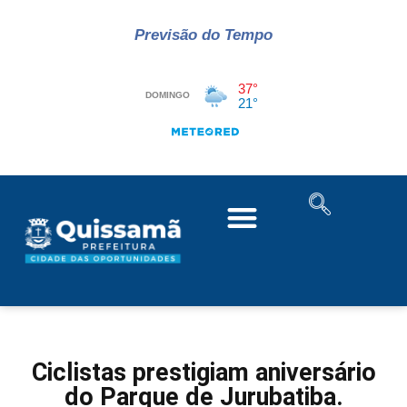
Previsão do Tempo
Ciclistas prestigiam aniversário
do Parque de Jurubatiba.