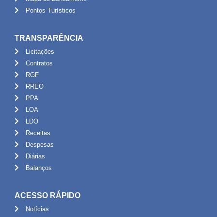
Pontos Turísticos
TRANSPARÊNCIA
Licitações
Contratos
RGF
RREO
PPA
LOA
LDO
Receitas
Despesas
Diárias
Balanços
ACESSO RÁPIDO
Notícias