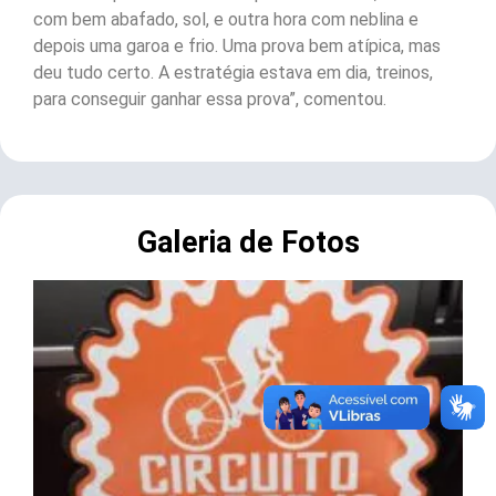
com bem abafado, sol, e outra hora com neblina e
depois uma garoa e frio. Uma prova bem atípica, mas
deu tudo certo. A estratégia estava em dia, treinos,
para conseguir ganhar essa prova”, comentou.
Galeria de Fotos