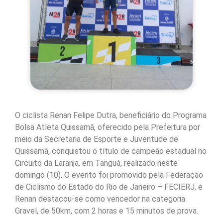
O ciclista Renan Felipe Dutra, beneficiário do Programa
Bolsa Atleta Quissamã, oferecido pela Prefeitura por
meio da Secretaria de Esporte e Juventude de
Quissamã, conquistou o título de campeão estadual no
Circuito da Laranja, em Tanguá, realizado neste
domingo (10). O evento foi promovido pela Federação
de Ciclismo do Estado do Rio de Janeiro – FECIERJ, e
Renan destacou-se como vencedor na categoria
Gravel, de 50km, com 2 horas e 15 minutos de prova.