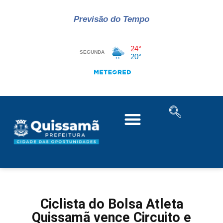
Previsão do Tempo
Ciclista do Bolsa Atleta
Quissamã vence Circuito e