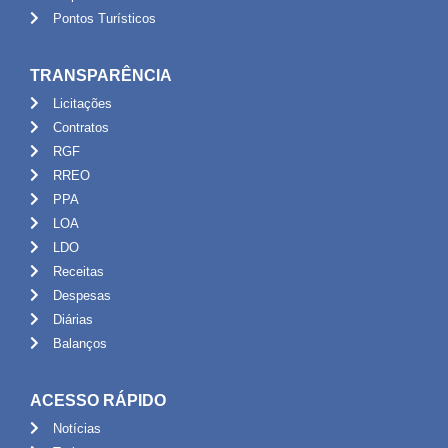
Pontos Turísticos
TRANSPARÊNCIA
Licitações
Contratos
RGF
RREO
PPA
LOA
LDO
Receitas
Despesas
Diárias
Balanços
ACESSO RÁPIDO
Notícias