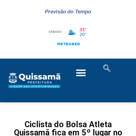
Previsão do Tempo
Ciclista do Bolsa Atleta
Quissamã fica em 5º lugar no