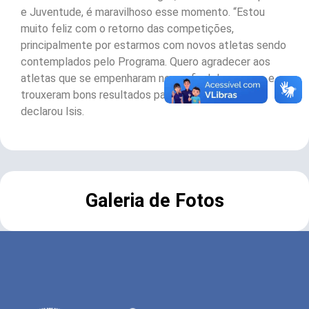
e Juventude, é maravilhoso esse momento. “Estou
muito feliz com o retorno das competições,
principalmente por estarmos com novos atletas sendo
contemplados pelo Programa. Quero agradecer aos
atletas que se empenharam nesse final de semana e
trouxeram bons resultados para nosso município”,
declarou Isis.
Galeria de Fotos