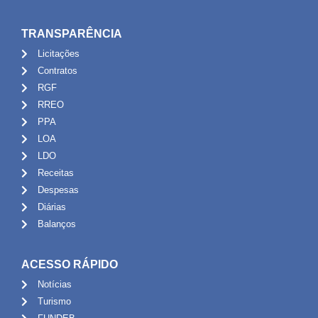
TRANSPARÊNCIA
Licitações
Contratos
RGF
RREO
PPA
LOA
LDO
Receitas
Despesas
Diárias
Balanços
ACESSO RÁPIDO
Notícias
Turismo