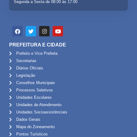
Segunda a Sexta de 08:00 às 17:00
PREFEITURA E CIDADE
Prefeito e Vice Prefeita
Secretarias
Diários Oficiais
Legislação
Conselhos Municipais
Processos Seletivos
Unidades Escolares
Unidades de Atendimento
Unidades Socioassistênciais
Dados Gerais
Mapa do Zoneamento
Pontos Turísticos