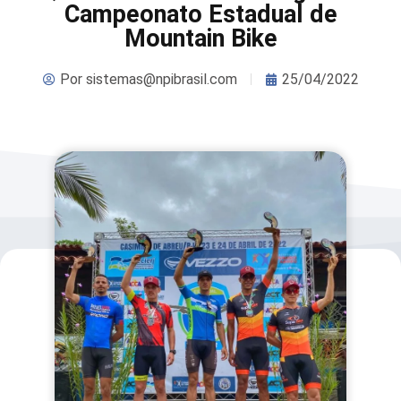
Campeonato Estadual de
Mountain Bike
Por
sistemas@npibrasil.com
25/04/2022