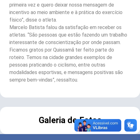
primeira vez e quero deixar nossa mensagem de
incentivo ao meio ambiente e à prática do exercício
físico”, disse o atleta.
Marcelo Batista falou da satisfação em receber os
atletas. “São pessoas que estão fazendo um trabalho
interessante de conscientização por onde passam.
Ficamos gratos por Quissamã ter feito parte do
roteiro. Temos na cidade grandes exemplos de
pessoas praticando o ciclismo, entre outras
modalidades esportivas, e mensagens positivas são
sempre bem-vindas”, ressaltou.
Galeria de Fotos