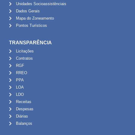
Unidades Socioassistênciais
Dados Gerais
Mapa do Zoneamento
Pontos Turísticos
TRANSPARÊNCIA
Licitações
Contratos
RGF
RREO
PPA
LOA
LDO
Receitas
Despesas
Diárias
Balanços