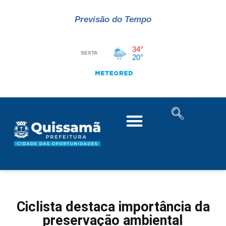
Previsão do Tempo
Ciclista destaca importância da
preservação ambiental