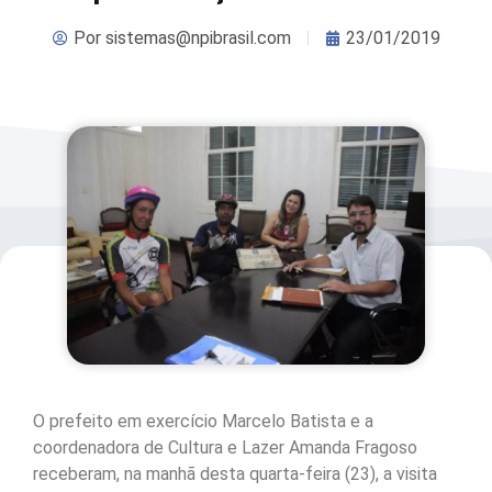
Por
sistemas@npibrasil.com
23/01/2019
O prefeito em exercício Marcelo Batista e a
coordenadora de Cultura e Lazer Amanda Fragoso
receberam, na manhã desta quarta-feira (23), a visita