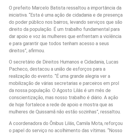
O prefeito Marcelo Batista ressaltou a importância da
iniciativa. “Esta é uma ação de cidadania e de presença
do poder público nos bairros, levando serviços que são
direito da população. É um trabalho fundamental para
dar apoio e voz às mulheres que enfrentam a violência
e para garantir que todos tenham acesso a seus
direitos”, afirmou.
O secretário de Direitos Humanos e Cidadania, Lucas
Pacheco, destacou a união de esforços para a
realização do evento. “É uma grande alegria ver a
mobilização de várias secretarias e parceiros em prol
da nossa população. O Agosto Lilás é um mês de
conscientização, mas nosso trabalho é diário. A ação
de hoje fortalece a rede de apoio e mostra que as
mulheres de Quissamã não estão sozinhas”, ressaltou.
A coordenadora do Ônibus Lilás, Camila Mota, reforçou
o papel do serviço no acolhimento das vítimas. “Nosso