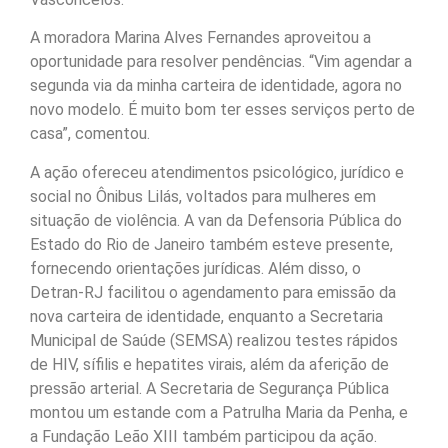
A moradora Marina Alves Fernandes aproveitou a
oportunidade para resolver pendências. “Vim agendar a
segunda via da minha carteira de identidade, agora no
novo modelo. É muito bom ter esses serviços perto de
casa”, comentou.
A ação ofereceu atendimentos psicológico, jurídico e
social no Ônibus Lilás, voltados para mulheres em
situação de violência. A van da Defensoria Pública do
Estado do Rio de Janeiro também esteve presente,
fornecendo orientações jurídicas. Além disso, o
Detran-RJ facilitou o agendamento para emissão da
nova carteira de identidade, enquanto a Secretaria
Municipal de Saúde (SEMSA) realizou testes rápidos
de HIV, sífilis e hepatites virais, além da aferição de
pressão arterial. A Secretaria de Segurança Pública
montou um estande com a Patrulha Maria da Penha, e
a Fundação Leão XIII também participou da ação.