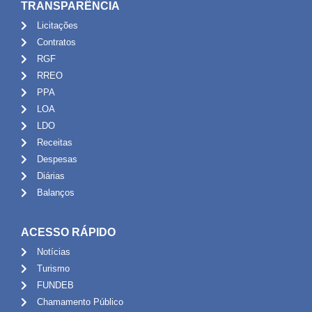
TRANSPARÊNCIA
Licitações
Contratos
RGF
RREO
PPA
LOA
LDO
Receitas
Despesas
Diárias
Balanços
ACESSO RÁPIDO
Notícias
Turismo
FUNDEB
Chamamento Público