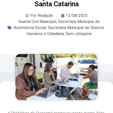
Santa Catarina
Por
Redação
13/08/2025
Guarda Civil Municipal
,
Secretaria Municipal de
Assistência Social
,
Secretaria Municipal de Direitos
Humanos e Cidadania
,
Sem categoria