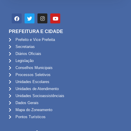
PREFEITURA E CIDADE
Prefeito e Vice Prefeita
Secretarias
Diários Oficiais
Legislação
Conselhos Municipais
Processos Seletivos
Unidades Escolares
Unidades de Atendimento
Unidades Socioassistênciais
Dados Gerais
Mapa do Zoneamento
Pontos Turísticos