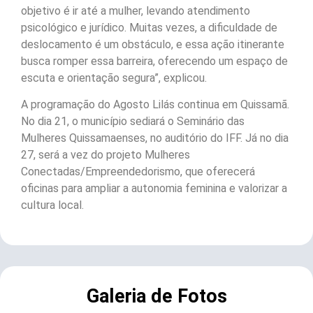
objetivo é ir até a mulher, levando atendimento
psicológico e jurídico. Muitas vezes, a dificuldade de
deslocamento é um obstáculo, e essa ação itinerante
busca romper essa barreira, oferecendo um espaço de
escuta e orientação segura”, explicou.
A programação do Agosto Lilás continua em Quissamã.
No dia 21, o município sediará o Seminário das
Mulheres Quissamaenses, no auditório do IFF. Já no dia
27, será a vez do projeto Mulheres
Conectadas/Empreendedorismo, que oferecerá
oficinas para ampliar a autonomia feminina e valorizar a
cultura local.
Galeria de Fotos