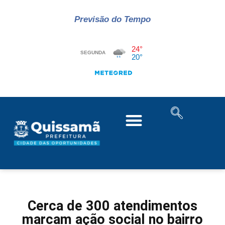
Previsão do Tempo
Cerca de 300 atendimentos
marcam ação social no bairro