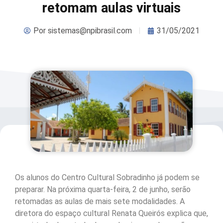
retomam aulas virtuais
Por
sistemas@npibrasil.com
31/05/2021
Os alunos do Centro Cultural Sobradinho já podem se
preparar. Na próxima quarta-feira, 2 de junho, serão
retomadas as aulas de mais sete modalidades. A
diretora do espaço cultural Renata Queirós explica que,