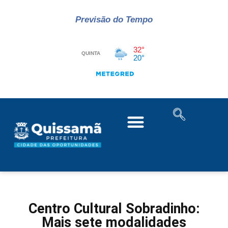
Previsão do Tempo
Centro Cultural Sobradinho:
Mais sete modalidades