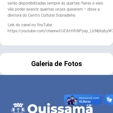
serão disponibilizadas sempre às quartas-feiras e eles
vão poder assistir quantas vezes quiserem – disse a
diretora do Centro Cultural Sobradinho.
Link do canal no YouTube:
https://youtube.com/channel/UC6tHfrNPyay_UzNbhybyW
Galeria de Fotos