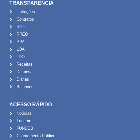
TRANSPARÊNCIA
Licitações
Contratos
RGF
RREO
PPA
LOA
LDO
Receitas
Despesas
Diárias
Balanços
ACESSO RÁPIDO
Notícias
Turismo
FUNDEB
Chamamento Público