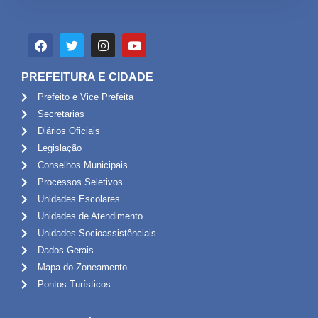
PREFEITURA E CIDADE
Prefeito e Vice Prefeita
Secretarias
Diários Oficiais
Legislação
Conselhos Municipais
Processos Seletivos
Unidades Escolares
Unidades de Atendimento
Unidades Socioassistênciais
Dados Gerais
Mapa do Zoneamento
Pontos Turísticos