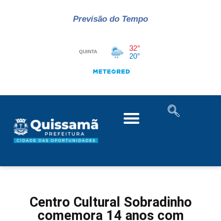
Previsão do Tempo
Centro Cultural Sobradinho
comemora 14 anos com