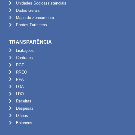
Unidades Socioassistênciais
Dados Gerais
Mapa do Zoneamento
Pontos Turísticos
TRANSPARÊNCIA
Licitações
Contratos
RGF
RREO
PPA
LOA
LDO
Receitas
Despesas
Diárias
Balanços