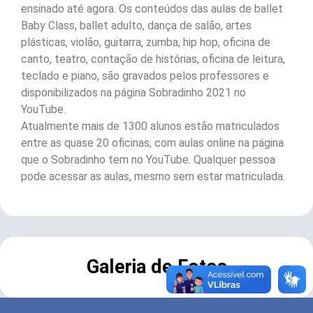
ensinado até agora. Os conteúdos das aulas de ballet
Baby Class, ballet adulto, dança de salão, artes
plásticas, violão, guitarra, zumba, hip hop, oficina de
canto, teatro, contação de histórias, oficina de leitura,
teclado e piano, são gravados pelos professores e
disponibilizados na página Sobradinho 2021 no
YouTube.
Atualmente mais de 1300 alunos estão matriculados
entre as quase 20 oficinas, com aulas online na página
que o Sobradinho tem no YouTube. Qualquer pessoa
pode acessar as aulas, mesmo sem estar matriculada.
Galeria de Fotos