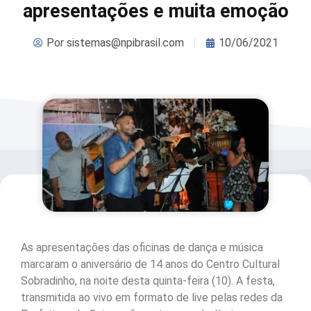
apresentações e muita emoção
Por
sistemas@npibrasil.com
10/06/2021
As apresentações das oficinas de dança e música
marcaram o aniversário de 14 anos do Centro Cultural
Sobradinho, na noite desta quinta-feira (10). A festa,
transmitida ao vivo em formato de live pelas redes da