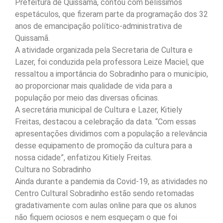
Prefeitura de Quissamã, contou com belíssimos
espetáculos, que fizeram parte da programação dos 32
anos de emancipação político-administrativa de
Quissamã.
A atividade organizada pela Secretaria de Cultura e
Lazer, foi conduzida pela professora Leize Maciel, que
ressaltou a importância do Sobradinho para o município,
ao proporcionar mais qualidade de vida para a
população por meio das diversas oficinas.
A secretária municipal de Cultura e Lazer, Kitiely
Freitas, destacou a celebração da data. “Com essas
apresentações dividimos com a população a relevância
desse equipamento de promoção da cultura para a
nossa cidade”, enfatizou Kitiely Freitas.
Cultura no Sobradinho
Ainda durante a pandemia da Covid-19, as atividades no
Centro Cultural Sobradinho estão sendo retomadas
gradativamente com aulas online para que os alunos
não fiquem ociosos e nem esqueçam o que foi