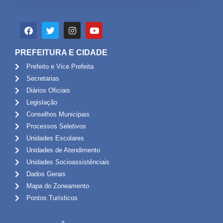
PREFEITURA E CIDADE
Prefeito e Vice Prefeita
Secretarias
Diários Oficiais
Legislação
Conselhos Municipais
Processos Seletivos
Unidades Escolares
Unidades de Atendimento
Unidades Socioassistênciais
Dados Gerais
Mapa do Zoneamento
Pontos Turísticos