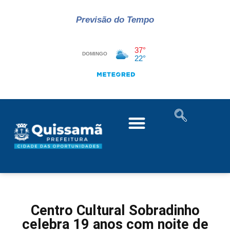
Previsão do Tempo
Centro Cultural Sobradinho
celebra 19 anos com noite de