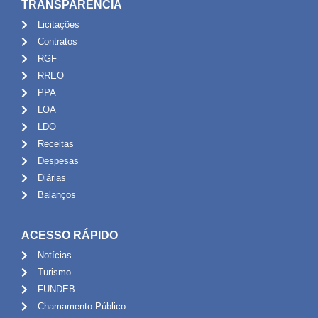
TRANSPARÊNCIA
Licitações
Contratos
RGF
RREO
PPA
LOA
LDO
Receitas
Despesas
Diárias
Balanços
ACESSO RÁPIDO
Notícias
Turismo
FUNDEB
Chamamento Público