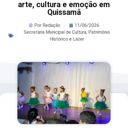
arte, cultura e emoção em
Quissamã
Por
Redação
11/06/2026
Secretaria Municipal de Cultura, Patrimônio
Histórico e Lazer