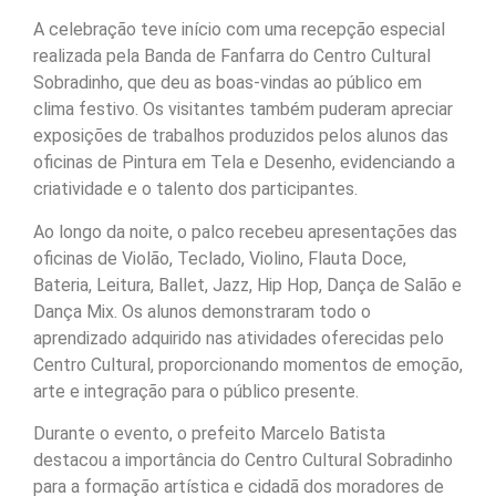
A celebração teve início com uma recepção especial
realizada pela Banda de Fanfarra do Centro Cultural
Sobradinho, que deu as boas-vindas ao público em
clima festivo. Os visitantes também puderam apreciar
exposições de trabalhos produzidos pelos alunos das
oficinas de Pintura em Tela e Desenho, evidenciando a
criatividade e o talento dos participantes.
Ao longo da noite, o palco recebeu apresentações das
oficinas de Violão, Teclado, Violino, Flauta Doce,
Bateria, Leitura, Ballet, Jazz, Hip Hop, Dança de Salão e
Dança Mix. Os alunos demonstraram todo o
aprendizado adquirido nas atividades oferecidas pelo
Centro Cultural, proporcionando momentos de emoção,
arte e integração para o público presente.
Durante o evento, o prefeito Marcelo Batista
destacou a importância do Centro Cultural Sobradinho
para a formação artística e cidadã dos moradores de