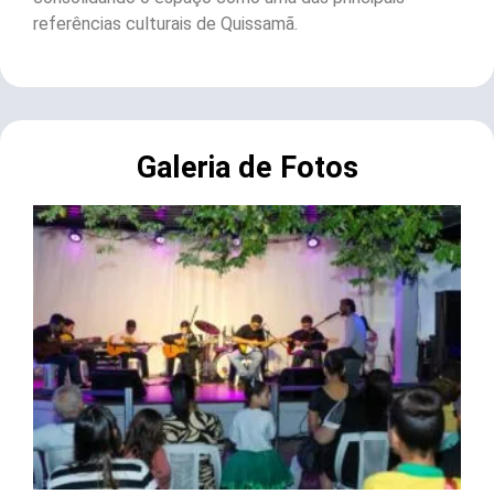
referências culturais de Quissamã.
Galeria de Fotos