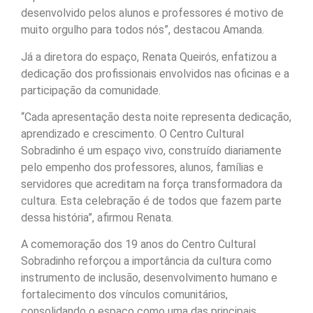
desenvolvido pelos alunos e professores é motivo de
muito orgulho para todos nós”, destacou Amanda.
Já a diretora do espaço, Renata Queirós, enfatizou a
dedicação dos profissionais envolvidos nas oficinas e a
participação da comunidade.
“Cada apresentação desta noite representa dedicação,
aprendizado e crescimento. O Centro Cultural
Sobradinho é um espaço vivo, construído diariamente
pelo empenho dos professores, alunos, famílias e
servidores que acreditam na força transformadora da
cultura. Esta celebração é de todos que fazem parte
dessa história”, afirmou Renata.
A comemoração dos 19 anos do Centro Cultural
Sobradinho reforçou a importância da cultura como
instrumento de inclusão, desenvolvimento humano e
fortalecimento dos vínculos comunitários,
consolidando o espaço como uma das principais