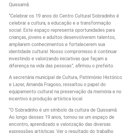
Quissamã.
“Celebrar os 19 anos do Centro Cultural Sobradinho é
celebrar a cultura, a educação e a transformação
social. Este espaço representa oportunidades para
crianças, jovens e adultos desenvolverem talentos,
ampliarem conhecimentos e fortalecerem sua
identidade cultural. Nosso compromisso é continuar
investindo e valorizando iniciativas que façam a
diferença na vida das pessoas”, afirmou o prefeito.
A secretária municipal de Cultura, Patrimônio Histórico
e Lazer, Amanda Fragoso, ressaltou o papel do
equipamento cultural na preservação da memória e no
incentivo à produção artística local.
“O Sobradinho é um símbolo da cultura de Quissamã.
Ao longo desses 19 anos, tornou-se um espaço de
encontro, aprendizado e valorização das diversas
expressões artísticas. Ver o resultado do trabalho