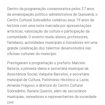
Dentro da programação comemorativa pelos 37 anos
de emancipação político-administrativa de Quissamã, o
Centro Cultural Sobradinho celebrou seus 19 anos de
história com uma noite marcada por apresentações
artísticas, valorização da cultura e participação da
comunidade. O evento reuniu alunos, professores,
familiares, autoridades municipais e moradores em uma
grande celebração dos talentos desenvolvidos nas
oficinas culturais do município.
Prestigiaram a programação o prefeito Marcelo
Batista, a primeira-dama e secretária municipal de
Assistência Social, Valquíria Barcelos; a secretária
municipal de Cultura, Patrimônio Histórico e Lazer,
Amanda Fragoso; a diretora do Centro Cultural
Sobradinho, Renata Queirós; além de secretários
municipais, vereadores e representantes da sociedade
civil.