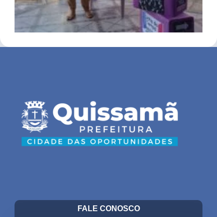
FALE CONOSCO