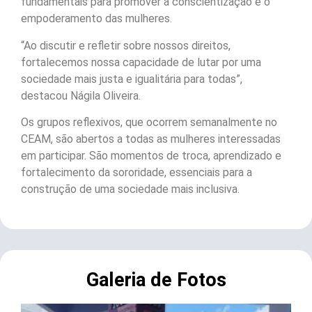
fundamentais para promover a conscientização e o
empoderamento das mulheres.
“Ao discutir e refletir sobre nossos direitos,
fortalecemos nossa capacidade de lutar por uma
sociedade mais justa e igualitária para todas”,
destacou Nágila Oliveira.
Os grupos reflexivos, que ocorrem semanalmente no
CEAM, são abertos a todas as mulheres interessadas
em participar. São momentos de troca, aprendizado e
fortalecimento da sororidade, essenciais para a
construção de uma sociedade mais inclusiva.
Galeria de Fotos