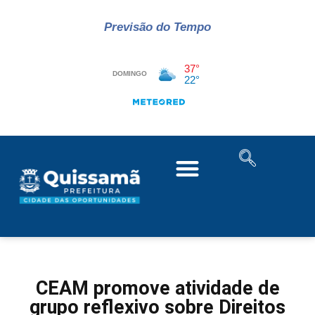
Previsão do Tempo
CEAM promove atividade de
grupo reflexivo sobre Direitos