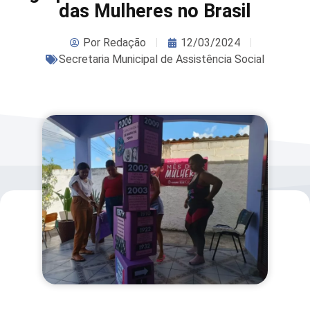
das Mulheres no Brasil
Por
Redação
12/03/2024
Secretaria Municipal de Assistência Social