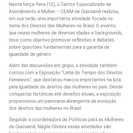
Nesta terça-feira (12), o Centro Especializado de
Atendimento à Mulher – CEAM de Quissamã realizou,
em sua sede, uma importante atividade focada no
tema dos Direitos das Mulheres no Brasil. O evento,
que reuniu mulheres de diversas idades e backgrounds,
teve como objetivo promover reflexões e debates
sobre questões fundamentais para a garantia da
igualdade de gênero.
Além das discussões em grupo, a atividade também
contou com a Exposição “Linha do Tempo dos Direitos
Femininos”, que destacou marcos importantes na luta
pela igualdade de direitos das mulheres no país. Desde
conquistas históricas até desafios atuais, a exposição
proporcionou um panorama abrangente da evolução
dos direitos das mulheres no Brasil.
Segundo a coordenadora de Políticas para as Mulheres
de Quissamã, Nágila Oliveira essas atividades são