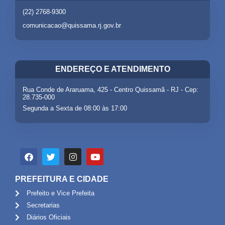
(22) 2768-9300
comunicacao@quissama.rj.gov.br
ENDEREÇO E ATENDIMENTO
Rua Conde de Araruama, 425 - Centro Quissamã - RJ - Cep:
28.735-000
Segunda a Sexta de 08:00 às 17:00
PREFEITURA E CIDADE
Prefeito e Vice Prefeita
Secretarias
Diários Oficiais