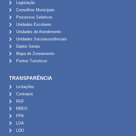
Legislação
Conselhos Municipais
Processos Seletivos
Unidades Escolares
Unidades de Atendimento
Unidades Socioassistênciais
Dados Gerais
Mapa do Zoneamento
Pontos Turísticos
TRANSPARÊNCIA
Licitações
Contratos
RGF
RREO
PPA
LOA
LDO