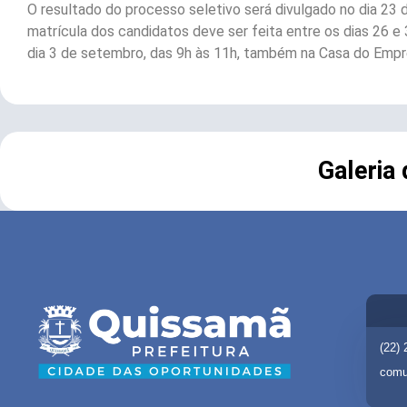
O resultado do processo seletivo será divulgado no dia 23 
matrícula dos candidatos deve ser feita entre os dias 26 
dia 3 de setembro, das 9h às 11h, também na Casa do Emp
Galeria
(22)
comu