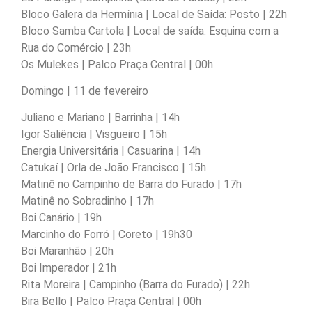
Bloco Galera da Hermínia | Local de Saída: Posto | 22h
Bloco Samba Cartola | Local de saída: Esquina com a
Rua do Comércio | 23h
Os Mulekes | Palco Praça Central | 00h
Domingo | 11 de fevereiro
Juliano e Mariano | Barrinha | 14h
Igor Saliência | Visgueiro | 15h
Energia Universitária | Casuarina | 14h
Catukaí | Orla de João Francisco | 15h
Matinê no Campinho de Barra do Furado | 17h
Matinê no Sobradinho | 17h
Boi Canário | 19h
Marcinho do Forró | Coreto | 19h30
Boi Maranhão | 20h
Boi Imperador | 21h
Rita Moreira | Campinho (Barra do Furado) | 22h
Bira Bello | Palco Praça Central | 00h