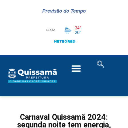
Previsão do Tempo
Carnaval Quissamã 2024:
segunda noite tem energia,