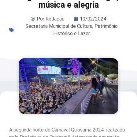
música e alegria
Por
Redação
10/02/2024
Secretaria Municipal de Cultura, Patrimônio
Histórico e Lazer
A segunda noite do Carnaval Quissamã 2024, realizado