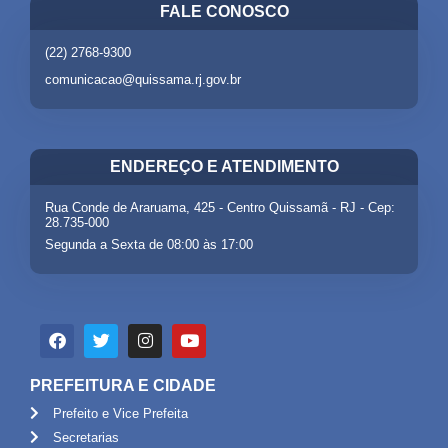
FALE CONOSCO
(22) 2768-9300
comunicacao@quissama.rj.gov.br
ENDEREÇO E ATENDIMENTO
Rua Conde de Araruama, 425 - Centro Quissamã - RJ - Cep:
28.735-000
Segunda a Sexta de 08:00 às 17:00
PREFEITURA E CIDADE
Prefeito e Vice Prefeita
Secretarias