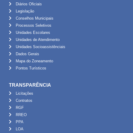
Diários Oficiais
Legislação
Conselhos Municipais
Processos Seletivos
Unidades Escolares
Unidades de Atendimento
Unidades Socioassistênciais
Dados Gerais
Mapa do Zoneamento
Pontos Turísticos
TRANSPARÊNCIA
Licitações
Contratos
RGF
RREO
PPA
LOA