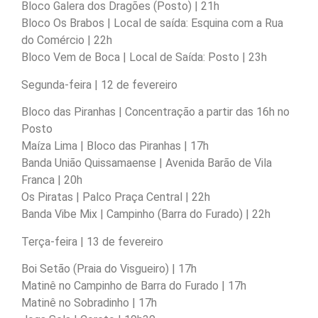
Bloco Galera dos Dragões (Posto) | 21h
Bloco Os Brabos | Local de saída: Esquina com a Rua
do Comércio | 22h
Bloco Vem de Boca | Local de Saída: Posto | 23h
Segunda-feira | 12 de fevereiro
Bloco das Piranhas | Concentração a partir das 16h no
Posto
Maíza Lima | Bloco das Piranhas | 17h
Banda União Quissamaense | Avenida Barão de Vila
Franca | 20h
Os Piratas | Palco Praça Central | 22h
Banda Vibe Mix | Campinho (Barra do Furado) | 22h
Terça-feira | 13 de fevereiro
Boi Setão (Praia do Visgueiro) | 17h
Matinê no Campinho de Barra do Furado | 17h
Matinê no Sobradinho | 17h