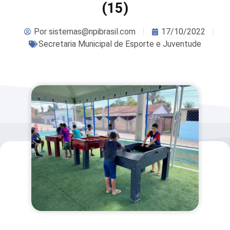
(15)
Por
sistemas@npibrasil.com
17/10/2022
Secretaria Municipal de Esporte e Juventude