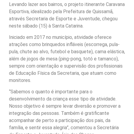
Levando lazer aos bairros, o projeto itinerante Caravana
Esportiva, idealizado pela Prefeitura de Quissamã,
através Secretaria de Esporte e Juventude, chegou
neste sábado (15) à Santa Catarina.
Iniciado em 2017 no município, atividade oferece
atrações como brinquedos infláveis (escorrega, pula-
pula, chute ao alvo, futebol e basquete), cama elástica,
além de jogos de mesa (ping-pong, totó e tamanco),
sempre com orientação e supervisão dos profissionais
de Educação Física da Secretaria, que atuam como
monitores.
“Sabemos o quanto é importante para o
desenvolvimento da criança esse tipo de atividade.
Nosso objetivo é sempre levar diversão e promover a
integração das pessoas. Também é gratificante
acompanhar de perto a participação dos pais, da
família, e sentir essa alegria”, comentou a Secretária