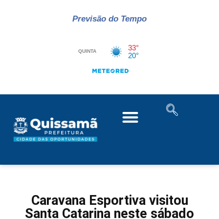
Previsão do Tempo
Caravana Esportiva visitou
Santa Catarina neste sábado