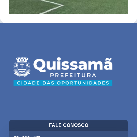
FALE CONOSCO