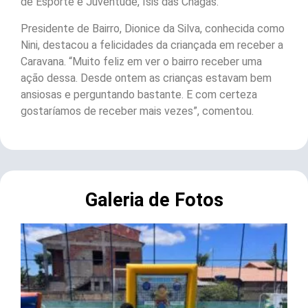
de Esporte e Juventude, Ísis das Chagas.
Presidente de Bairro, Dionice da Silva, conhecida como
Nini, destacou a felicidades da criançada em receber a
Caravana. “Muito feliz em ver o bairro receber uma
ação dessa. Desde ontem as crianças estavam bem
ansiosas e perguntando bastante. E com certeza
gostaríamos de receber mais vezes”, comentou.
Galeria de Fotos