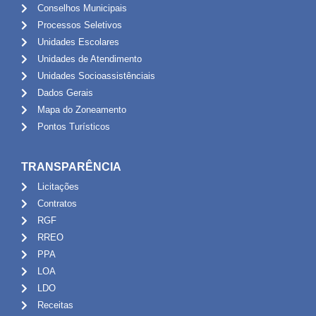
Conselhos Municipais
Processos Seletivos
Unidades Escolares
Unidades de Atendimento
Unidades Socioassistênciais
Dados Gerais
Mapa do Zoneamento
Pontos Turísticos
TRANSPARÊNCIA
Licitações
Contratos
RGF
RREO
PPA
LOA
LDO
Receitas