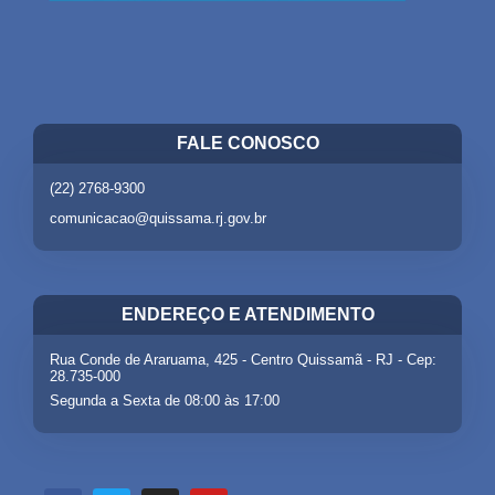
FALE CONOSCO
(22) 2768-9300
comunicacao@quissama.rj.gov.br
ENDEREÇO E ATENDIMENTO
Rua Conde de Araruama, 425 - Centro Quissamã - RJ - Cep:
28.735-000
Segunda a Sexta de 08:00 às 17:00