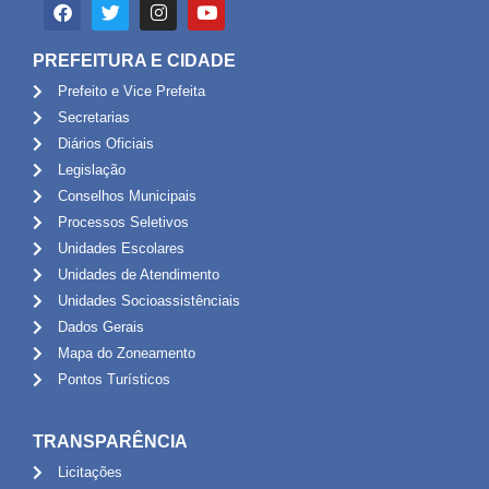
PREFEITURA E CIDADE
Prefeito e Vice Prefeita
Secretarias
Diários Oficiais
Legislação
Conselhos Municipais
Processos Seletivos
Unidades Escolares
Unidades de Atendimento
Unidades Socioassistênciais
Dados Gerais
Mapa do Zoneamento
Pontos Turísticos
TRANSPARÊNCIA
Licitações