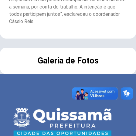
a semana, por conta do trabalho. A intenção é que
todos participem juntos”, esclareceu o coordenador
Cássio Reis.
Galeria de Fotos