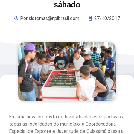
sábado
Por
sistemas@npibrasil.com
27/10/2017
Em uma nova proposta de levar atividades esportivas a
todas as localidades do município, a Coordenadoria
Especial de Esporte e Juventude de Quissamã passa a