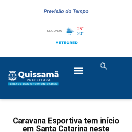
Previsão do Tempo
Caravana Esportiva tem início
em Santa Catarina neste