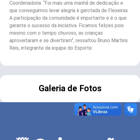
Coordenadoria. “Foi mais uma manhã de dedicação e
que conseguimos levar alegria à garotada de Flexeiras.
A participação da comunidade é importante e é o que
garante o sucesso da iniciativa. Ficamos felizes pois
mesmo com o tempo chuvoso, as crianças
aproveitaram e se divertiram”, ressaltou Bruno Martins
Reis, integrante da equipe do Esporte.
Galeria de Fotos