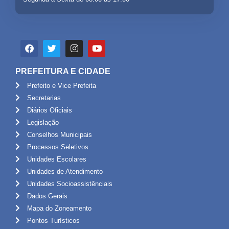
PREFEITURA E CIDADE
Prefeito e Vice Prefeita
Secretarias
Diários Oficiais
Legislação
Conselhos Municipais
Processos Seletivos
Unidades Escolares
Unidades de Atendimento
Unidades Socioassistênciais
Dados Gerais
Mapa do Zoneamento
Pontos Turísticos