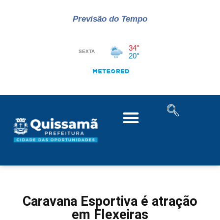
Previsão do Tempo
Caravana Esportiva é atração
em Flexeiras