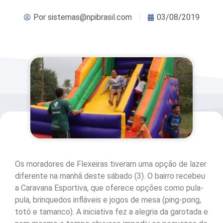
Por
sistemas@npibrasil.com
03/08/2019
Os moradores de Flexeiras tiveram uma opção de lazer
diferente na manhã deste sábado (3). O bairro recebeu
a Caravana Esportiva, que oferece opções como pula-
pula, brinquedos infláveis e jogos de mesa (ping-pong,
totó e tamanco). A iniciativa fez a alegria da garotada e