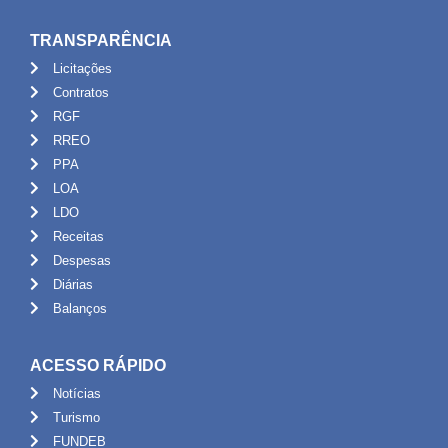
TRANSPARÊNCIA
Licitações
Contratos
RGF
RREO
PPA
LOA
LDO
Receitas
Despesas
Diárias
Balanços
ACESSO RÁPIDO
Notícias
Turismo
FUNDEB