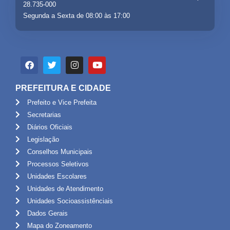
28.735-000
Segunda a Sexta de 08:00 às 17:00
PREFEITURA E CIDADE
Prefeito e Vice Prefeita
Secretarias
Diários Oficiais
Legislação
Conselhos Municipais
Processos Seletivos
Unidades Escolares
Unidades de Atendimento
Unidades Socioassistênciais
Dados Gerais
Mapa do Zoneamento