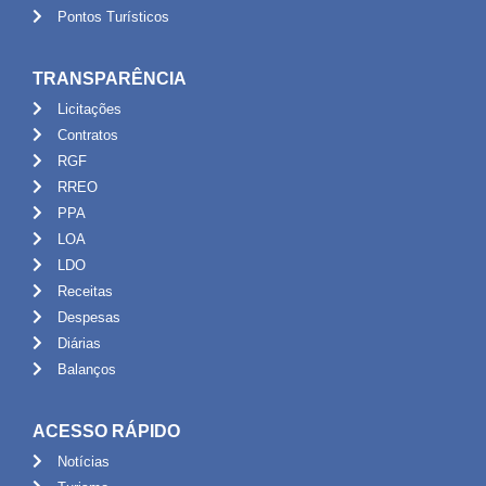
Pontos Turísticos
TRANSPARÊNCIA
Licitações
Contratos
RGF
RREO
PPA
LOA
LDO
Receitas
Despesas
Diárias
Balanços
ACESSO RÁPIDO
Notícias