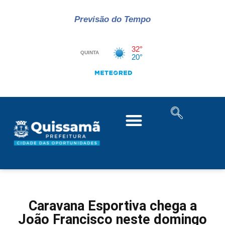
Previsão do Tempo
Caravana Esportiva chega a
João Francisco neste domingo