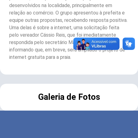
desenvolvidos na localidade, principalmente em
relação ao comércio. O grupo apresentou à prefeita e
equipe outras propostas, recebendo resposta positiva.
Uma delas é sobre a internet, uma solicitação feita
pelo vereador Cássio Reis, que foi imediatamente
respondida pelo secretário Marcinho Pessanha,
informando que, em breve, será ampliado o projeto de
internet gratuita para a praia.
Galeria de Fotos