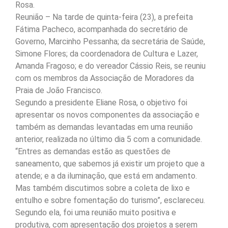
Rosa.
Reunião – Na tarde de quinta-feira (23), a prefeita
Fátima Pacheco, acompanhada do secretário de
Governo, Marcinho Pessanha; da secretária de Saúde,
Simone Flores; da coordenadora de Cultura e Lazer,
Amanda Fragoso; e do vereador Cássio Reis, se reuniu
com os membros da Associação de Moradores da
Praia de João Francisco.
Segundo a presidente Eliane Rosa, o objetivo foi
apresentar os novos componentes da associação e
também as demandas levantadas em uma reunião
anterior, realizada no último dia 5 com a comunidade.
“Entres as demandas estão as questões de
saneamento, que sabemos já existir um projeto que a
atende; e a da iluminação, que está em andamento.
Mas também discutimos sobre a coleta de lixo e
entulho e sobre fomentação do turismo”, esclareceu.
Segundo ela, foi uma reunião muito positiva e
produtiva, com apresentação dos projetos a serem