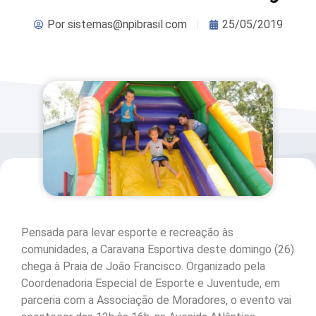
Por
sistemas@npibrasil.com
25/05/2019
Pensada para levar esporte e recreação às
comunidades, a Caravana Esportiva deste domingo (26)
chega à Praia de João Francisco. Organizado pela
Coordenadoria Especial de Esporte e Juventude, em
parceria com a Associação de Moradores, o evento vai