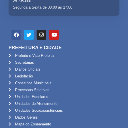
28.735-000
Segunda a Sexta de 08:00 às 17:00
PREFEITURA E CIDADE
Prefeito e Vice Prefeita
Secretarias
Diários Oficiais
Legislação
Conselhos Municipais
Processos Seletivos
Unidades Escolares
Unidades de Atendimento
Unidades Socioassistênciais
Dados Gerais
Mapa do Zoneamento