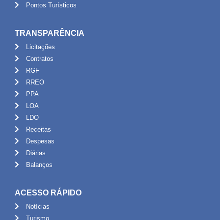
Pontos Turísticos
TRANSPARÊNCIA
Licitações
Contratos
RGF
RREO
PPA
LOA
LDO
Receitas
Despesas
Diárias
Balanços
ACESSO RÁPIDO
Notícias
Turismo