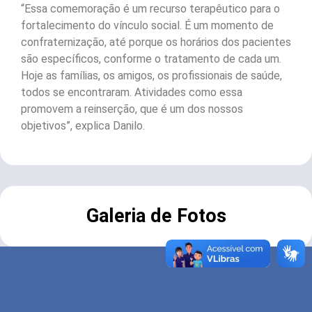
“Essa comemoração é um recurso terapêutico para o
fortalecimento do vínculo social. É um momento de
confraternização, até porque os horários dos pacientes
são específicos, conforme o tratamento de cada um.
Hoje as famílias, os amigos, os profissionais de saúde,
todos se encontraram. Atividades como essa
promovem a reinserção, que é um dos nossos
objetivos”, explica Danilo.
Galeria de Fotos