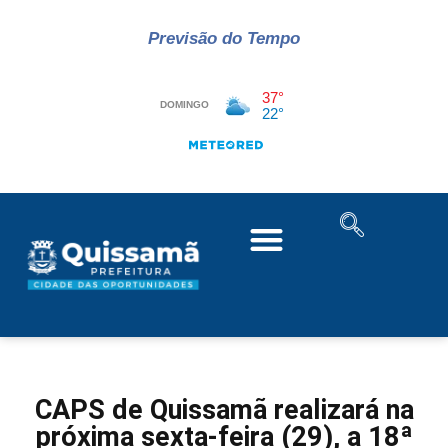
Previsão do Tempo
CAPS de Quissamã realizará na
próxima sexta-feira (29), a 18ª