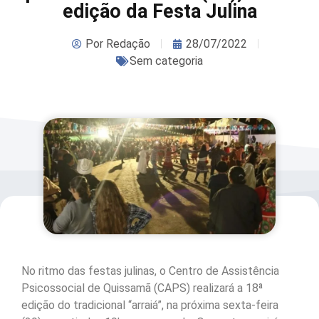
edição da Festa Julina
Por
Redação
28/07/2022
Sem categoria
No ritmo das festas julinas, o Centro de Assistência
Psicossocial de Quissamã (CAPS) realizará a 18ª
edição do tradicional “arraiá”, na próxima sexta-feira