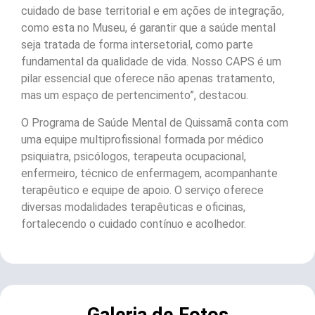
cuidado de base territorial e em ações de integração,
como esta no Museu, é garantir que a saúde mental
seja tratada de forma intersetorial, como parte
fundamental da qualidade de vida. Nosso CAPS é um
pilar essencial que oferece não apenas tratamento,
mas um espaço de pertencimento”, destacou.
O Programa de Saúde Mental de Quissamã conta com
uma equipe multiprofissional formada por médico
psiquiatra, psicólogos, terapeuta ocupacional,
enfermeiro, técnico de enfermagem, acompanhante
terapêutico e equipe de apoio. O serviço oferece
diversas modalidades terapêuticas e oficinas,
fortalecendo o cuidado contínuo e acolhedor.