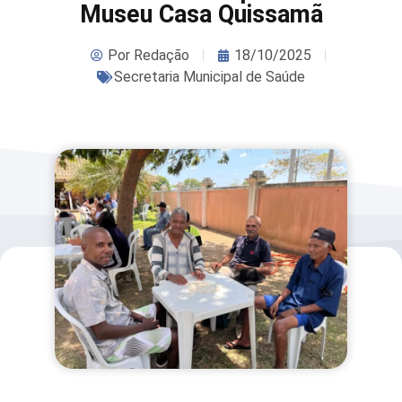
Museu Casa Quissamã
Por
Redação
18/10/2025
Secretaria Municipal de Saúde