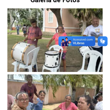
Galeria de Fotos