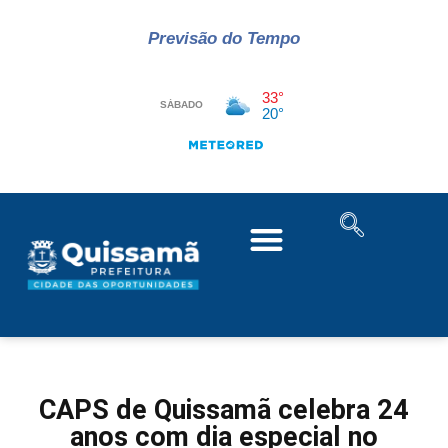
Previsão do Tempo
CAPS de Quissamã celebra 24
anos com dia especial no