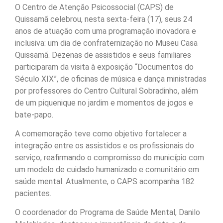
O Centro de Atenção Psicossocial (CAPS) de
Quissamã celebrou, nesta sexta-feira (17), seus 24
anos de atuação com uma programação inovadora e
inclusiva: um dia de confraternização no Museu Casa
Quissamã. Dezenas de assistidos e seus familiares
participaram da visita à exposição “Documentos do
Século XIX”, de oficinas de música e dança ministradas
por professores do Centro Cultural Sobradinho, além
de um piquenique no jardim e momentos de jogos e
bate-papo.
A comemoração teve como objetivo fortalecer a
integração entre os assistidos e os profissionais do
serviço, reafirmando o compromisso do município com
um modelo de cuidado humanizado e comunitário em
saúde mental. Atualmente, o CAPS acompanha 182
pacientes.
O coordenador do Programa de Saúde Mental, Danilo