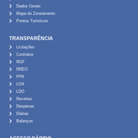
Dados Gerais
Mapa do Zoneamento
Pontos Turísticos
TRANSPARÊNCIA
Licitações
Contratos
RGF
RREO
PPA
LOA
LDO
Receitas
Despesas
Diárias
Balanços