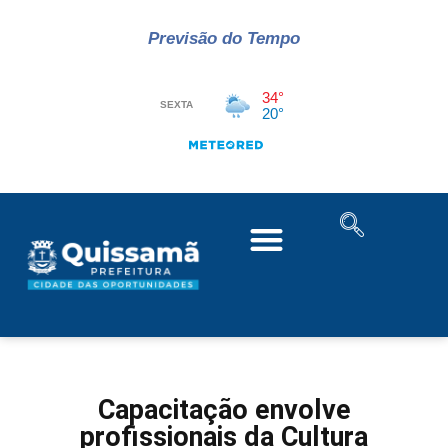
Previsão do Tempo
Capacitação envolve
profissionais da Cultura