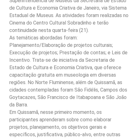
Superintendência de Museus da Secretaria de Estado
de Cultura e Economia Criativa de Janeiro, via Sistema
Estadual de Museus. As atividades foram realizadas no
Cinema do Centro Cultural Sobradinho e terão
continuidade nesta quarta-feira (21).
As temáticas abordadas foram:
Planejamento/Elaboração de projetos culturais;
Execução de projetos; Prestação de contas; e Leis de
Incentivo. Trata-se de iniciativa da Secretaria de
Estado de Cultura e Economia Criativa, que oferece
capacitação gratuita em museologia em diversas
regiões. No Norte Fluminense, além de Quissamã, as
cidades contempladas foram São Fidélis, Campos dos
Goytacazes, São Francisco de Itabapoana e São João
da Barra.
Em Quissamã, nesse primeiro momento, os
participantes aprenderam sobre como elaborar
projetos, planejamento, os objetivos gerais e
específicos, justificativa, público-alvo, entre outras