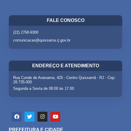
FALE CONOSCO
(22) 2768-9300
comunicacao@quissama.rj.gov.br
ENDEREÇO E ATENDIMENTO
Rua Conde de Araruama, 425 - Centro Quissamã - RJ - Cep:
28.735-000
Segunda a Sexta de 08:00 às 17:00
PREFEITURA E CIDADE