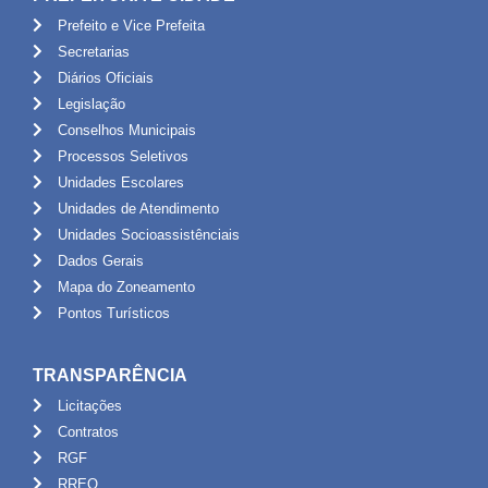
Prefeito e Vice Prefeita
Secretarias
Diários Oficiais
Legislação
Conselhos Municipais
Processos Seletivos
Unidades Escolares
Unidades de Atendimento
Unidades Socioassistênciais
Dados Gerais
Mapa do Zoneamento
Pontos Turísticos
TRANSPARÊNCIA
Licitações
Contratos
RGF
RREO