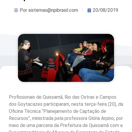
Por
sistemas@npibrasil.com
20/08/2019
Profissionais de Quissamã, Rio das Ostras e Campos
dos Goytacazes participaram, nesta terça-feira (20), da
Oficina Técnica “Planejamento de Captação de
Recursos”, ministrada pela professora Glória Arpino, por
meio de uma parceria da Prefeitura de Quissamã com a