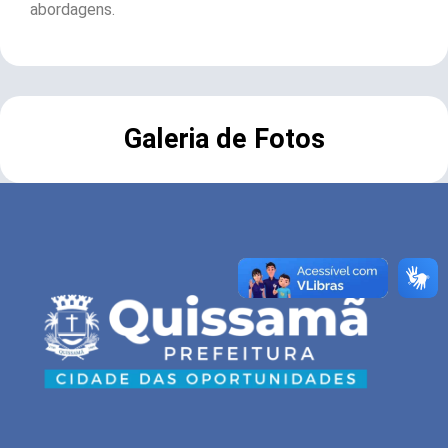
abordagens.
Galeria de Fotos