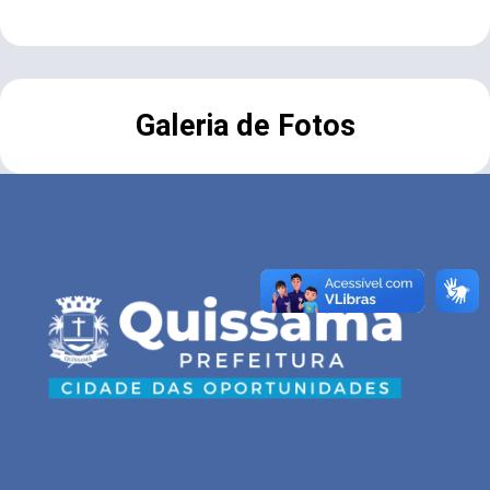
Galeria de Fotos