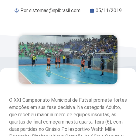
Por
sistemas@npibrasil.com
05/11/2019
O XXI Campeonato Municipal de Futsal promete fortes
emoções em sua fase decisiva. Na categoria Adulto,
que recebeu maior número de equipes inscritas, as
quartas de final começam nesta quarta-feira (6), com
duas partidas no Ginásio Poliesportivo Walth Mille