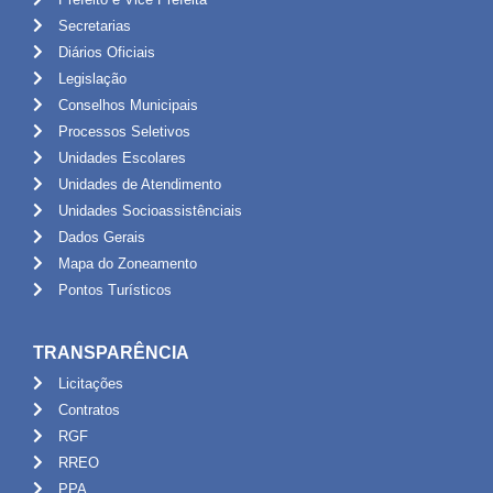
Secretarias
Diários Oficiais
Legislação
Conselhos Municipais
Processos Seletivos
Unidades Escolares
Unidades de Atendimento
Unidades Socioassistênciais
Dados Gerais
Mapa do Zoneamento
Pontos Turísticos
TRANSPARÊNCIA
Licitações
Contratos
RGF
RREO
PPA