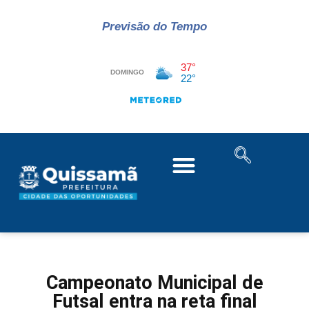
Previsão do Tempo
Campeonato Municipal de
Futsal entra na reta final