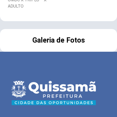
ADULTO
Galeria de Fotos