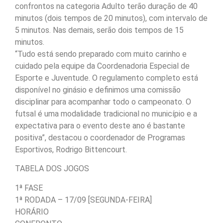
confrontos na categoria Adulto terão duração de 40
minutos (dois tempos de 20 minutos), com intervalo de
5 minutos. Nas demais, serão dois tempos de 15
minutos.
“Tudo está sendo preparado com muito carinho e
cuidado pela equipe da Coordenadoria Especial de
Esporte e Juventude. O regulamento completo está
disponível no ginásio e definimos uma comissão
disciplinar para acompanhar todo o campeonato. O
futsal é uma modalidade tradicional no município e a
expectativa para o evento deste ano é bastante
positiva”, destacou o coordenador de Programas
Esportivos, Rodrigo Bittencourt.
TABELA DOS JOGOS
1ª FASE
1ª RODADA – 17/09 [SEGUNDA-FEIRA]
HORÁRIO