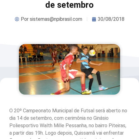
de setembro
Por
sistemas@npibrasil.com
30/08/2018
O 20º Campeonato Municipal de Futsal será aberto no
dia 14 de setembro, com cerimônia no Ginásio
Poliesportivo Walth Mille Pessanha, no bairro Piteiras,
a partir das 19h. Logo depois, Quissamã vai enfrentar