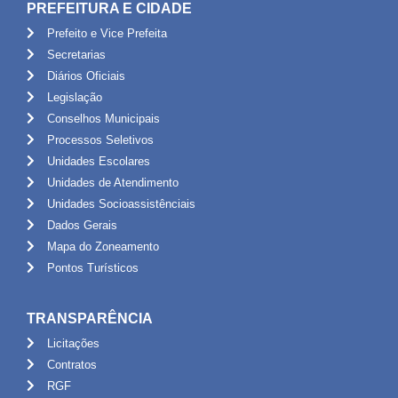
PREFEITURA E CIDADE
Prefeito e Vice Prefeita
Secretarias
Diários Oficiais
Legislação
Conselhos Municipais
Processos Seletivos
Unidades Escolares
Unidades de Atendimento
Unidades Socioassistênciais
Dados Gerais
Mapa do Zoneamento
Pontos Turísticos
TRANSPARÊNCIA
Licitações
Contratos
RGF