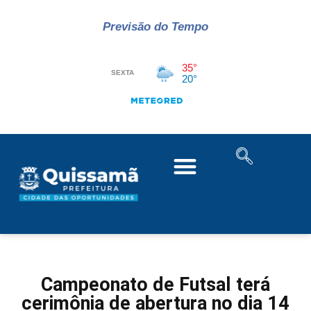
Previsão do Tempo
Campeonato de Futsal terá
cerimônia de abertura no dia 14