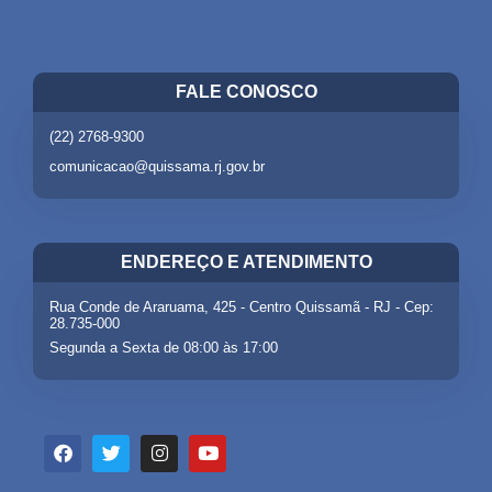
FALE CONOSCO
(22) 2768-9300
comunicacao@quissama.rj.gov.br
ENDEREÇO E ATENDIMENTO
Rua Conde de Araruama, 425 - Centro Quissamã - RJ - Cep:
28.735-000
Segunda a Sexta de 08:00 às 17:00