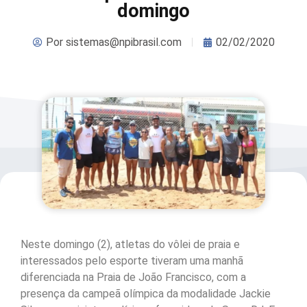
domingo
Por
sistemas@npibrasil.com
02/02/2020
Neste domingo (2), atletas do vôlei de praia e
interessados pelo esporte tiveram uma manhã
diferenciada na Praia de João Francisco, com a
presença da campeã olímpica da modalidade Jackie