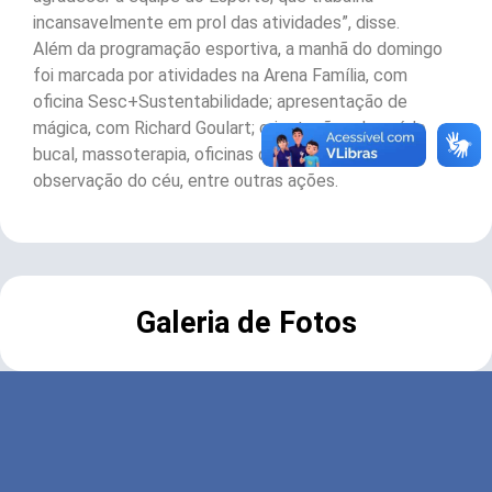
incansavelmente em prol das atividades”, disse.
Além da programação esportiva, a manhã do domingo
foi marcada por atividades na Arena Família, com
oficina Sesc+Sustentabilidade; apresentação de
mágica, com Richard Goulart; orientações de saúde
bucal, massoterapia, oficinas de criatividade, e de
observação do céu, entre outras ações.
Galeria de Fotos