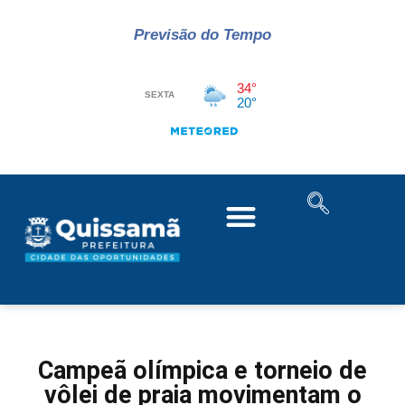
Previsão do Tempo
Campeã olímpica e torneio de
vôlei de praia movimentam o