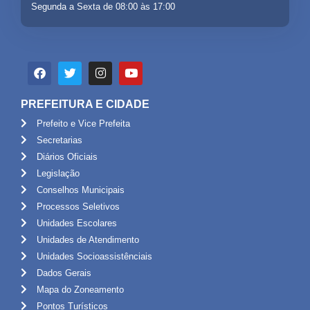
Segunda a Sexta de 08:00 às 17:00
PREFEITURA E CIDADE
Prefeito e Vice Prefeita
Secretarias
Diários Oficiais
Legislação
Conselhos Municipais
Processos Seletivos
Unidades Escolares
Unidades de Atendimento
Unidades Socioassistênciais
Dados Gerais
Mapa do Zoneamento
Pontos Turísticos