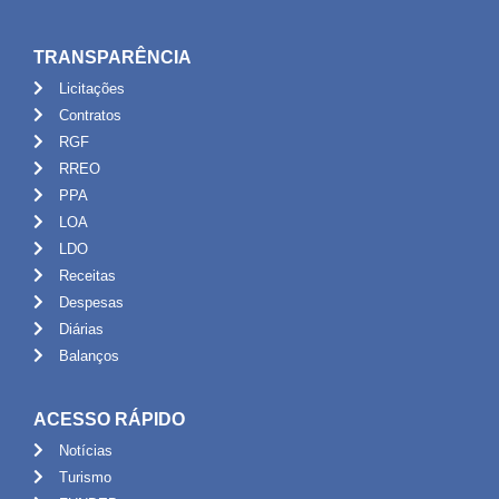
TRANSPARÊNCIA
Licitações
Contratos
RGF
RREO
PPA
LOA
LDO
Receitas
Despesas
Diárias
Balanços
ACESSO RÁPIDO
Notícias
Turismo