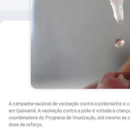
A campanha nacional de vacinação contra a poliomielite e 
em Quissamã. A vacinação contra a pólio é voltada à crianç
coordenadoria do Programa de Imunização, até mesmo as 
dose de reforço.