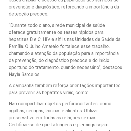
prevenção e diagnóstico, reforçando a importância da
detecção precoce.
“Durante todo o ano, a rede municipal de saúde
oferece gratuitamente os testes rápidos para
hepatites B e C, HIV e sífilis nas Unidades de Saúde da
Família. O Julho Amarelo fortalece esse trabalho,
chamando a atenção da população para a importância
da prevenção, do diagnóstico precoce e do início
oportuno do tratamento, quando necessário”, destacou
Nayla Barcelos.
A campanha também reforça orientações importantes
para prevenir as hepatites virais, como:
Não compartilhar objetos perfurocortantes, como
agulhas, seringas, lâminas e alicates. Utilizar
preservativo em todas as relações sexuais.
Certificar-se de que tatuagens e piercings sejam