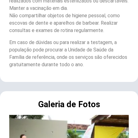
realizados com materiais esterilizados ou descartáveis.
Manter a vacinação em dia.
Não compartilhar objetos de higiene pessoal, como
escovas de dente e aparelhos de barbear. Realizar
consultas e exames de rotina regularmente.
Em caso de dúvidas ou para realizar a testagem, a
população pode procurar a Unidade de Saúde da
Família de referência, onde os serviços são oferecidos
gratuitamente durante todo o ano.
Galeria de Fotos