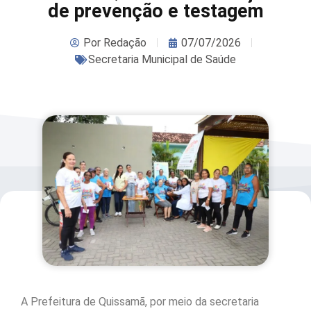
de prevenção e testagem
Por
Redação
07/07/2026
Secretaria Municipal de Saúde
A Prefeitura de Quissamã, por meio da secretaria