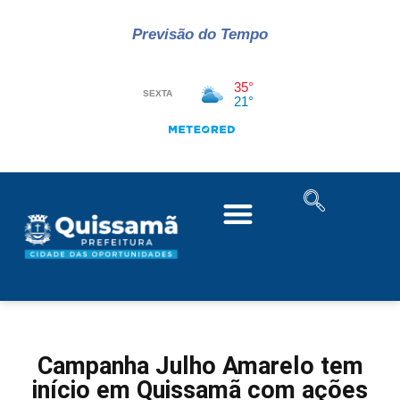
Previsão do Tempo
Campanha Julho Amarelo tem
início em Quissamã com ações