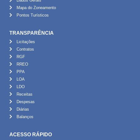
Dados Gerais
Mapa do Zoneamento
Pontos Turísticos
TRANSPARÊNCIA
Licitações
Contratos
RGF
RREO
PPA
LOA
LDO
Receitas
Despesas
Diárias
Balanços
ACESSO RÁPIDO