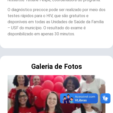
O diagnóstico precoce pode ser realizado por meio dos
testes rápidos para o HIV, que são gratuitos e
disponíveis em todas as Unidades de Saúde da Família
– USF do município. O resultado do exame é
disponibilizado em apenas 30 minutos.
Galeria de Fotos