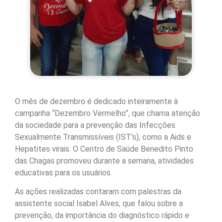
O mês de dezembro é dedicado inteiramente à
campanha “Dezembro Vermelho”, que chama atenção
da sociedade para a prevenção das Infecções
Sexualmente Transmissíveis (IST’s), como a Aids e
Hepatites virais. O Centro de Saúde Benedito Pinto
das Chagas promoveu durante a semana, atividades
educativas para os usuários.
As ações realizadas contaram com palestras da
assistente social Isabel Alves, que falou sobre a
prevenção, da importância do diagnóstico rápido e