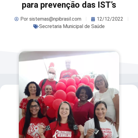
para prevenção das IST’s
Por
sistemas@npibrasil.com
12/12/2022
Secretaria Municipal de Saúde