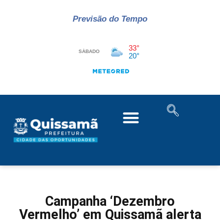
Previsão do Tempo
Campanha ‘Dezembro
Vermelho’ em Quissamã alerta