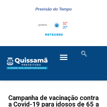
Previsão do Tempo
Campanha de vacinação contra
a Covid-19 para idosos de 65 a