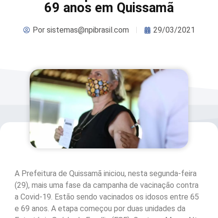
69 anos em Quissamã
Por
sistemas@npibrasil.com
29/03/2021
A Prefeitura de Quissamã iniciou, nesta segunda-feira
(29), mais uma fase da campanha de vacinação contra
a Covid-19. Estão sendo vacinados os idosos entre 65
e 69 anos. A etapa começou por duas unidades da