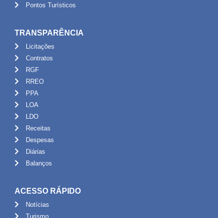
Pontos Turísticos
TRANSPARÊNCIA
Licitações
Contratos
RGF
RREO
PPA
LOA
LDO
Receitas
Despesas
Diárias
Balanços
ACESSO RÁPIDO
Notícias
Turismo