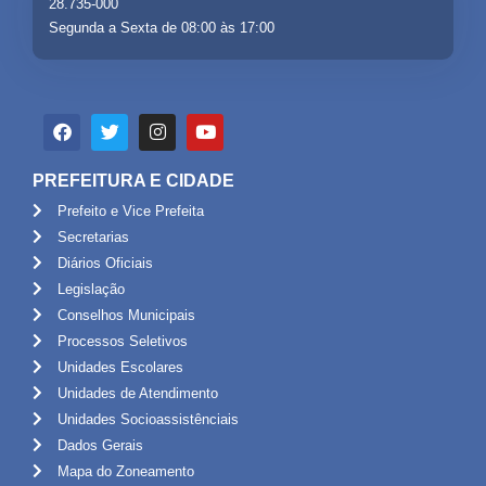
28.735-000
Segunda a Sexta de 08:00 às 17:00
PREFEITURA E CIDADE
Prefeito e Vice Prefeita
Secretarias
Diários Oficiais
Legislação
Conselhos Municipais
Processos Seletivos
Unidades Escolares
Unidades de Atendimento
Unidades Socioassistênciais
Dados Gerais
Mapa do Zoneamento