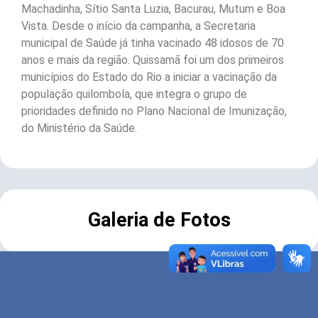
Machadinha, Sítio Santa Luzia, Bacurau, Mutum e Boa
Vista. Desde o início da campanha, a Secretaria
municipal de Saúde já tinha vacinado 48 idosos de 70
anos e mais da região. Quissamã foi um dos primeiros
municípios do Estado do Rio a iniciar a vacinação da
população quilombola, que integra o grupo de
prioridades definido no Plano Nacional de Imunização,
do Ministério da Saúde.
Galeria de Fotos