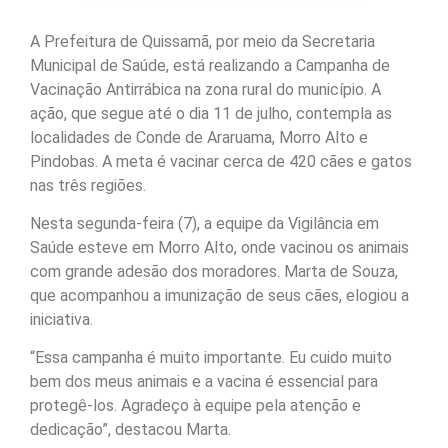
A Prefeitura de Quissamã, por meio da Secretaria
Municipal de Saúde, está realizando a Campanha de
Vacinação Antirrábica na zona rural do município. A
ação, que segue até o dia 11 de julho, contempla as
localidades de Conde de Araruama, Morro Alto e
Pindobas. A meta é vacinar cerca de 420 cães e gatos
nas três regiões.
Nesta segunda-feira (7), a equipe da Vigilância em
Saúde esteve em Morro Alto, onde vacinou os animais
com grande adesão dos moradores. Marta de Souza,
que acompanhou a imunização de seus cães, elogiou a
iniciativa.
“Essa campanha é muito importante. Eu cuido muito
bem dos meus animais e a vacina é essencial para
protegê-los. Agradeço à equipe pela atenção e
dedicação”, destacou Marta.