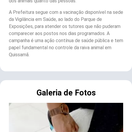
dos animais quanto das pessoas.”
A Prefeitura segue com a vacinação disponível na sede
da Vigilância em Saúde, ao lado do Parque de
Exposições, para atender os tutores que não puderam
comparecer aos postos nos dias programados. A
campanha é uma ação contínua de saúde pública e tem
papel fundamental no controle da raiva animal em
Quissamã.
Galeria de Fotos