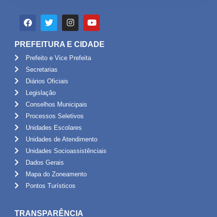
PREFEITURA E CIDADE
Prefeito e Vice Prefeita
Secretarias
Diários Oficiais
Legislação
Conselhos Municipais
Processos Seletivos
Unidades Escolares
Unidades de Atendimento
Unidades Socioassistênciais
Dados Gerais
Mapa do Zoneamento
Pontos Turísticos
TRANSPARÊNCIA