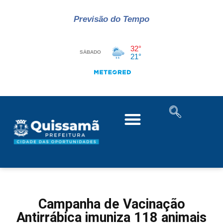
Previsão do Tempo
Campanha de Vacinação
Antirrábica imuniza 118 animais