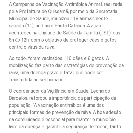
A Campanha de Vacinação Antirrábica Animal, realizada
pela Prefeitura de Quissamã, por meio da Secretaria
Municipal de Saúde, imunizou 118 animais neste
sábado (11), no bairro Santa Catarina. A ação
aconteceu na Unidade de Saúde da Família (USF), das
8h às 12h, com o objetivo de proteger cães e gatos
contra o vírus da raiva.
Ao todo, foram vacinados 110 cães e 8 gatos. A
mobilização faz parte das estratégias de prevenção da
raiva, uma doença grave e fatal, que pode ser
transmitida ao ser humano.
O coordenador da Vigilância em Saúde, Leonardo
Barcelos, reforçou a importância da participação da
população. “A vacinação antirrábica é uma das
principais formas de prevenção da raiva. A boa adesão
da comunidade é essencial para manter o município
livre da doença e garantir a segurança de todos, tanto