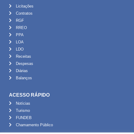
Licitações
Contratos
RGF
RREO
PPA
LOA
LDO
Receitas
Despesas
Diárias
Balanços
ACESSO RÁPIDO
Notícias
Turismo
FUNDEB
Chamamento Público