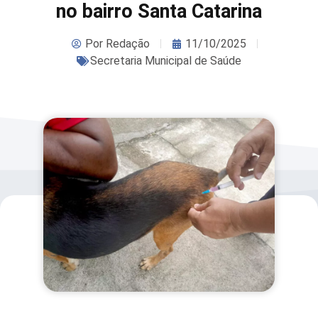
no bairro Santa Catarina
Por
Redação
11/10/2025
Secretaria Municipal de Saúde