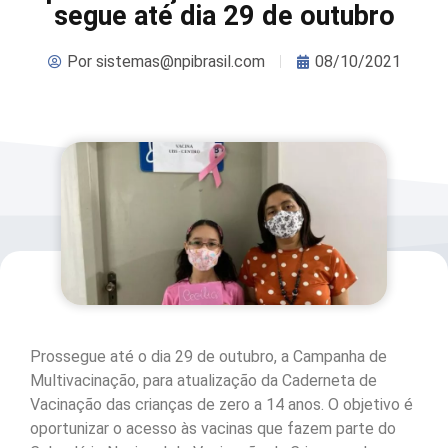
segue até dia 29 de outubro
Por
sistemas@npibrasil.com
08/10/2021
Prossegue até o dia 29 de outubro, a Campanha de
Multivacinação, para atualização da Caderneta de
Vacinação das crianças de zero a 14 anos. O objetivo é
oportunizar o acesso às vacinas que fazem parte do