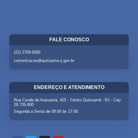
FALE CONOSCO
(22) 2768-9300
comunicacao@quissama.rj.gov.br
ENDEREÇO E ATENDIMENTO
Rua Conde de Araruama, 425 - Centro Quissamã - RJ - Cep:
28.735-000
Segunda a Sexta de 08:00 às 17:00