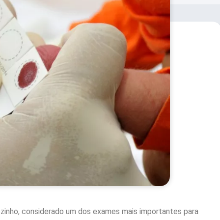
zinho, considerado um dos exames mais importantes para