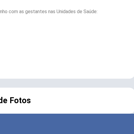
junho com as gestantes nas Unidades de Saúde:
 de Fotos