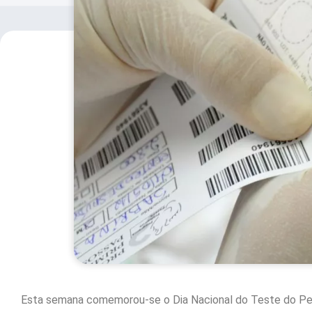
Esta semana comemorou-se o Dia Nacional do Teste do Pe