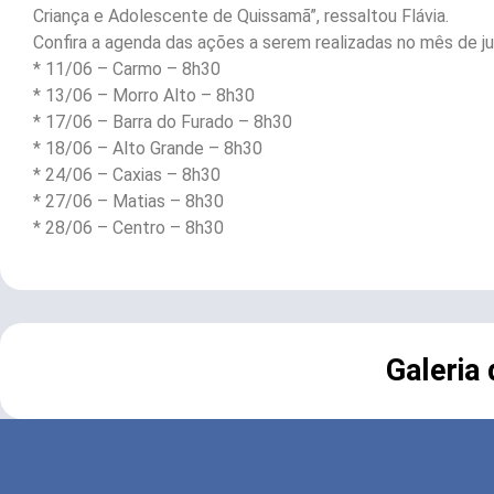
Criança e Adolescente de Quissamã”, ressaltou Flávia.
Confira a agenda das ações a serem realizadas no mês de 
* 11/06 – Carmo – 8h30
* 13/06 – Morro Alto – 8h30
* 17/06 – Barra do Furado – 8h30
* 18/06 – Alto Grande – 8h30
* 24/06 – Caxias – 8h30
* 27/06 – Matias – 8h30
* 28/06 – Centro – 8h30
Galeria